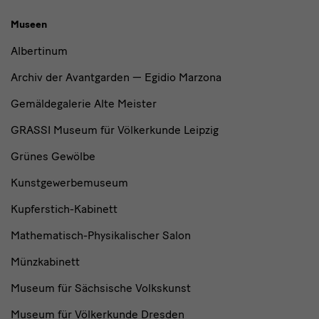
Museen
Albertinum
Archiv der Avantgarden — Egidio Marzona
Gemäldegalerie Alte Meister
GRASSI Museum für Völkerkunde Leipzig
Grünes Gewölbe
Kunstgewerbemuseum
Kupferstich-Kabinett
Mathematisch-Physikalischer Salon
Münzkabinett
Museum für Sächsische Volkskunst
Museum für Völkerkunde Dresden