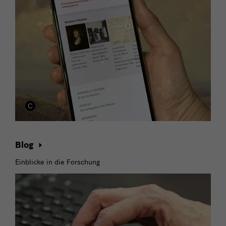
Blog
Einblicke in die Forschung