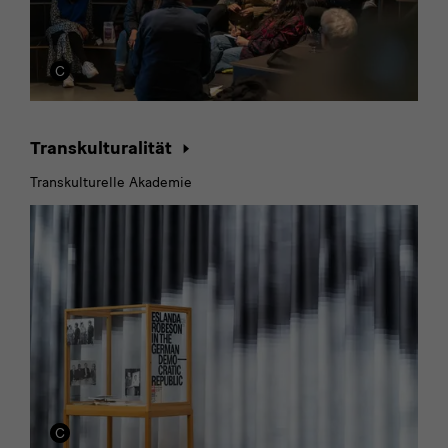
Transkulturalität
Transkulturelle Akademie