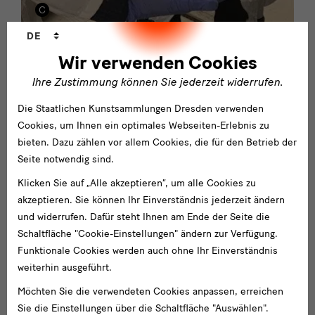
Sprachwechsler
DE
Wir verwenden Cookies
Fellowships
Ihre Zustimmung können Sie jederzeit widerrufen.
Dialoge und Perspektiven
Die Staatlichen Kunstsammlungen Dresden verwenden
Cookies, um Ihnen ein optimales Webseiten-Erlebnis zu
bieten. Dazu zählen vor allem Cookies, die für den Betrieb der
Seite notwendig sind.
Klicken Sie auf „Alle akzeptieren“, um alle Cookies zu
akzeptieren. Sie können Ihr Einverständnis jederzeit ändern
und widerrufen. Dafür steht Ihnen am Ende der Seite die
Schaltfläche "Cookie-Einstellungen" ändern zur Verfügung.
Funktionale Cookies werden auch ohne Ihr Einverständnis
weiterhin ausgeführt.
Möchten Sie die verwendeten Cookies anpassen, erreichen
Sie die Einstellungen über die Schaltfläche "Auswählen".