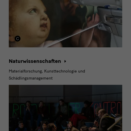
Naturwissenschaften
Materialforschung, Kunsttechnologie und
Schädlingsmanagement