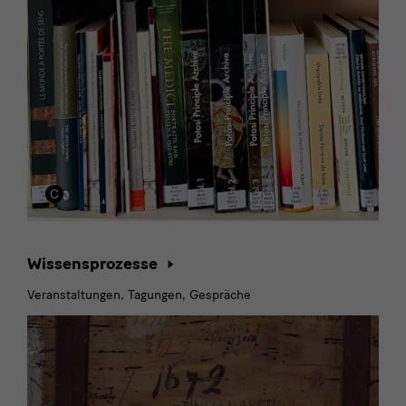
Wissensprozesse
Veranstaltungen, Tagungen, Gespräche