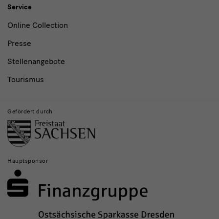
Service
Online Collection
Presse
Stellenangebote
Tourismus
Gefördert durch
Hauptsponsor