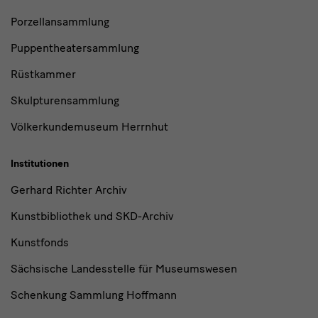
Porzellansammlung
Puppentheatersammlung
Rüstkammer
Skulpturensammlung
Völkerkundemuseum Herrnhut
Institutionen
Gerhard Richter Archiv
Kunstbibliothek und SKD-Archiv
Kunstfonds
Sächsische Landesstelle für Museumswesen
Schenkung Sammlung Hoffmann