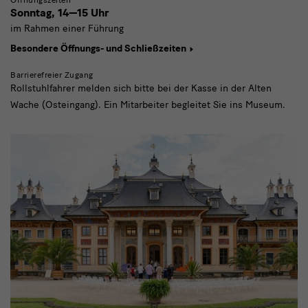
Sonntag,
14—15 Uhr
im Rahmen einer Führung
Besondere Öffnungs- und Schließzeiten
Barrierefreier Zugang
Rollstuhlfahrer melden sich bitte bei der Kasse in der Alten
Wache (Osteingang). Ein Mitarbeiter begleitet Sie ins Museum.