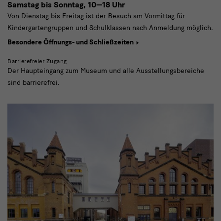
Samstag bis Sonntag,
10—18 Uhr
Von Dienstag bis Freitag ist der Besuch am Vormittag für
Kindergartengruppen und Schulklassen nach Anmeldung möglich.
Besondere Öffnungs- und Schließzeiten
Barrierefreier Zugang
Der Haupteingang zum Museum und alle Ausstellungsbereiche
sind barrierefrei.