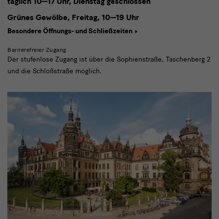
täglich
10—17 Uhr,
Dienstag geschlossen
Grünes Gewölbe, Freitag,
10—19 Uhr
Besondere Öffnungs- und Schließzeiten
Barrierefreier Zugang
Der stufenlose Zugang ist über die Sophienstraße, Taschenberg 2
und die Schloßstraße möglich.