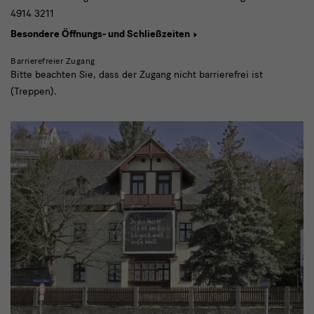
4914 3211
Besondere Öffnungs- und Schließzeiten
Barrierefreier Zugang
Bitte beachten Sie, dass der Zugang nicht barrierefrei ist
(Treppen).