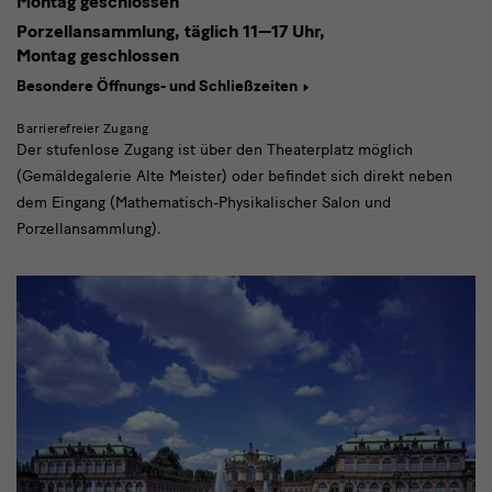
Montag geschlossen
Porzellansammlung, täglich
11—17 Uhr,
Montag geschlossen
Besondere Öffnungs- und Schließzeiten
Barrierefreier Zugang
Der stufenlose Zugang ist über den Theaterplatz möglich
(Gemäldegalerie Alte Meister) oder befindet sich direkt neben
dem Eingang (Mathematisch-Physikalischer Salon und
Porzellansammlung).