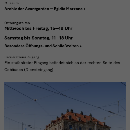
Museum
Archiv der Avantgarden — Egidio Marzona
Öffnungszeiten
Mittwoch bis Freitag,
15—19 Uhr
Samstag bis Sonntag,
11—18 Uhr
Besondere Öffnungs- und Schließzeiten
Barrierefreier Zugang
Ein stufenfreier Eingang befindet sich an der rechten Seite des
Gebäudes (Diensteingang).