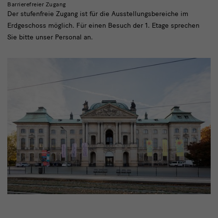
Barrierefreier Zugang
Der stufenfreie Zugang ist für die Ausstellungsbereiche im
Erdgeschoss möglich. Für einen Besuch der 1. Etage sprechen
Sie bitte unser Personal an.