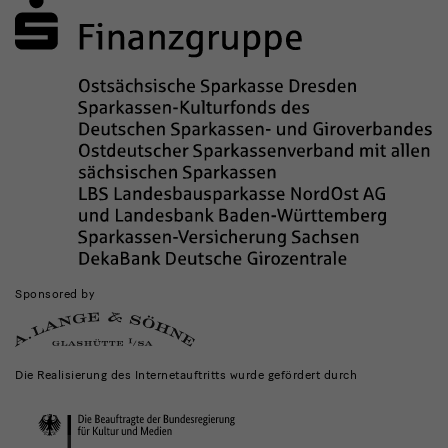
Sponsored by
Die Realisierung des Internetauftritts wurde gefördert durch