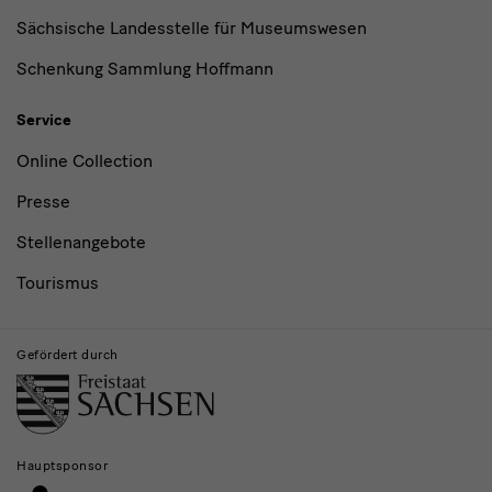
Sächsische Landesstelle für Museumswesen
Schenkung Sammlung Hoffmann
Service
Online Collection
Presse
Stellenangebote
Tourismus
Gefördert durch
Hauptsponsor