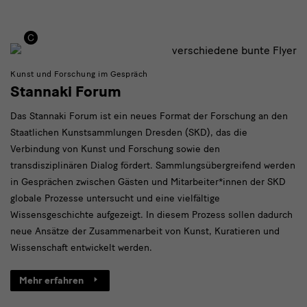
Kunst und Forschung im Gespräch
Stannaki Forum
Das Stannaki Forum ist ein neues Format der Forschung an den
Staatlichen Kunstsammlungen Dresden (SKD), das die
Verbindung von Kunst und Forschung sowie den
transdisziplinären Dialog fördert. Sammlungsübergreifend werden
in Gesprächen zwischen Gästen und Mitarbeiter*innen der SKD
globale Prozesse untersucht und eine vielfältige
Wissensgeschichte aufgezeigt. In diesem Prozess sollen dadurch
neue Ansätze der Zusammenarbeit von Kunst, Kuratieren und
Wissenschaft entwickelt werden.
Mehr erfahren