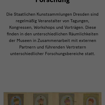
Die Staatlichen Kunstsammlungen Dresden sind
regelmäßig Veranstalter von Tagungen,
Kongressen, Workshops und Vorträgen. Diese
finden in den unterschiedlichen Räumlichkeiten
der Museen in Zusammenarbeit mit externen
Partnern und führenden Vertretern
unterschiedlicher Forschungsbereiche statt.