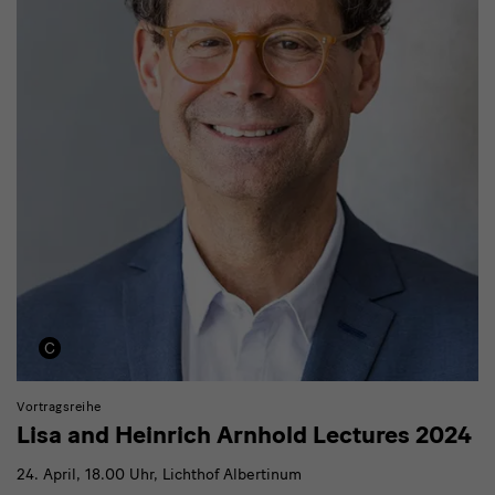
Vortragsreihe
Lisa and Heinrich Arnhold Lectures 2024
24. April, 18.00 Uhr, Lichthof Albertinum