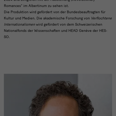
Romances“ im Albertinum zu sehen ist.
Die Produktion wird gefördert von der Bundesbeauftragten für
Kultur und Medien. Die akademische Forschung von
Verflochtene
Internationalismen
wird gefördert von dem Schweizerischen
Nationalfonds der Wissenschaften und HEAD Genève der HES-
SO.