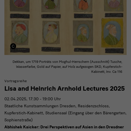
Dekkan, um 1719 Porträts von Moghul-Herrschern (Ausschnitt) Tusche,
Wasserfarbe, Gold auf Papier, auf Holz aufgezogen SKD, Kupferstich-
Kabinett, Inv. Ca 116
Vortragsreihe
Lisa and Heinrich Arnhold Lectures 2025
02.04.2025, 17:30 - 19:00 Uhr
Staatliche Kunstsammlungen Dresden, Residenzschloss,
Kupferstich-Kabinett, Studiensaal (Eingang über den Bärengarten,
Sophienstraße)
Abhishek Kaicker: Drei Perspektiven auf Asien in den Dresdner