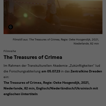
Filmstill aus: The Treasures of Crimea, Regie: Oeke Hoogendijk, 2021,
Niederlande, 82 min
Filmreihe
The Treasures of Crimea
Im Rahmen der Transkulturellen Akademie „Zukünftigkeiten“ lud
die Forschungsabteilung
am 05.07.23
in das
Zentralkino Dresden
ein:
The Treasures of Crimea, Regie: Oeke Hoogendijk, 2021,
Niederlande, 82 min, Englisch/Niederländisch/Ukrainisch mit
englischen Untertiteln