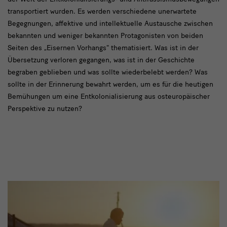
transportiert wurden. Es werden verschiedene unerwartete
Begegnungen, affektive und intellektuelle Austausche zwischen
bekannten und weniger bekannten Protagonisten von beiden
Seiten des „Eisernen Vorhangs" thematisiert. Was ist in der
Übersetzung verloren gegangen, was ist in der Geschichte
begraben geblieben und was sollte wiederbelebt werden? Was
sollte in der Erinnerung bewahrt werden, um es für die heutigen
Bemühungen um eine Entkolonialisierung aus osteuropäischer
Perspektive zu nutzen?