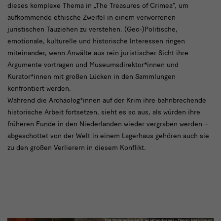
dieses komplexe Thema in „The Treasures of Crimea“, um
aufkommende ethische Zweifel in einem verworrenen
juristischen Tauziehen zu verstehen. (Geo-)Politische,
emotionale, kulturelle und historische Interessen ringen
miteinander, wenn Anwälte aus rein juristischer Sicht ihre
Argumente vortragen und Museumsdirektor*innen und
Kurator*innen mit großen Lücken in den Sammlungen
konfrontiert werden.
Während die Archäolog*innen auf der Krim ihre bahnbrechende
historische Arbeit fortsetzen, sieht es so aus, als würden ihre
früheren Funde in den Niederlanden wieder vergraben werden –
abgeschottet von der Welt in einem Lagerhaus gehören auch sie
zu den großen Verlierern in diesem Konflikt.