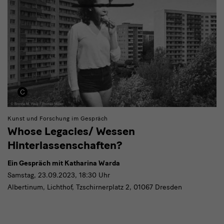
Kunst und Forschung im Gespräch
Whose Legacies/ Wessen
Hinterlassenschaften?
Ein Gespräch mit Katharina Warda
Samstag, 23.09.2023, 18:30 Uhr
Albertinum, Lichthof, Tzschirnerplatz 2, 01067 Dresden