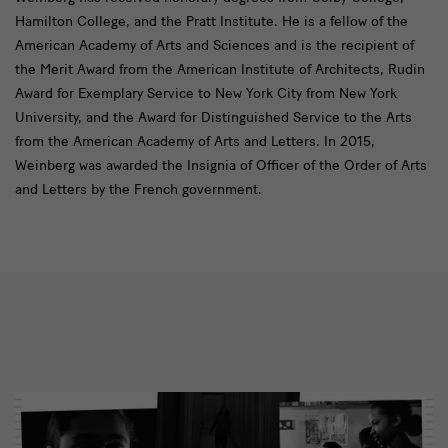
Hamilton College, and the Pratt Institute. He is a fellow of the
American Academy of Arts and Sciences and is the recipient of
the Merit Award from the American Institute of Architects, Rudin
Award for Exemplary Service to New York City from New York
University, and the Award for Distinguished Service to the Arts
from the American Academy of Arts and Letters. In 2015,
Weinberg was awarded the Insignia of Officer of the Order of Arts
and Letters by the French government.