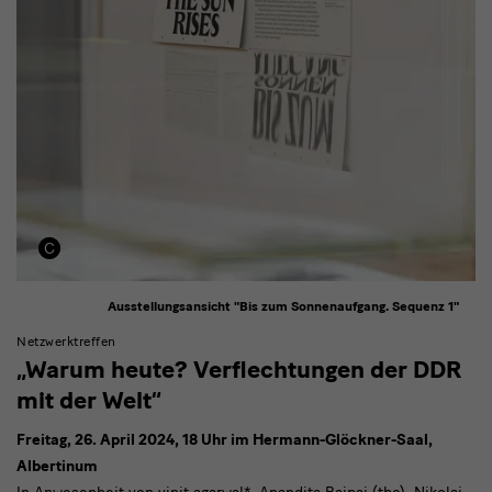
Ausstellungsansicht "Bis zum Sonnenaufgang. Sequenz 1"
Netzwerktreffen
„Warum heute? Verflechtungen der DDR
mit der Welt“
Freitag, 26. April 2024, 18 Uhr im Hermann-Glöckner-Saal,
Albertinum