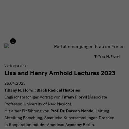
Tiffany N. Florvil
Vortragsreihe
Lisa and Henry Arnhold Lectures 2023
26.04.2023
Tiffany N. Florvil: Black Radical Histories
Englischsprachiger Vortrag von
Tiffany Florvil
(Associate
Professor, University of New Mexico).
Mit einer Einführung von
Prof. Dr. Doreen Mende
, Leitung
Abteilung Forschung, Staatliche Kunstsammlungen Dresden.
In Kooperation mit der American Academy Berlin.