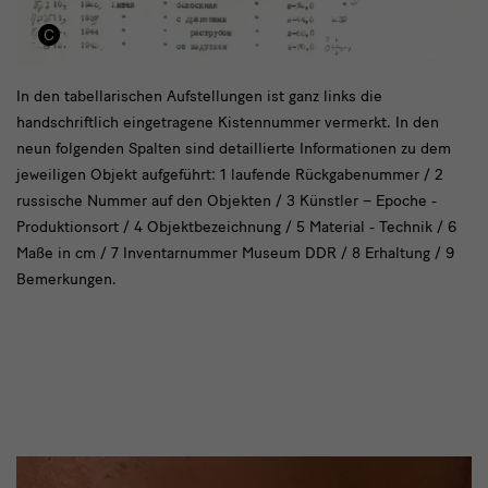
russische
In den tabellarischen Aufstellungen ist ganz links die
handschriftlich eingetragene Kistennummer vermerkt. In den
Liste
neun folgenden Spalten sind detaillierte Informationen zu dem
jeweiligen Objekt aufgeführt: 1 laufende Rückgabenummer / 2
russische Nummer auf den Objekten / 3 Künstler – Epoche -
Produktionsort / 4 Objektbezeichnung / 5 Material - Technik / 6
Maße in cm / 7 Inventarnummer Museum DDR / 8 Erhaltung / 9
Bemerkungen.