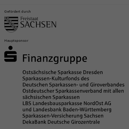
Gefördert durch
Hauptsponsor