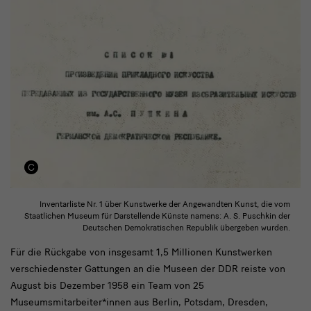
Inventarliste Nr. 1 über Kunstwerke der Angewandten Kunst, die vom
Staatlichen Museum für Darstellende Künste namens: A. S. Puschkin der
Deutschen Demokratischen Republik übergeben wurden.
Die
Für die Rückgabe von insgesamt 1,5 Millionen Kunstwerken
verschiedenster Gattungen an die Museen der DDR reiste von
sogenannte
August bis Dezember 1958 ein Team von 25
Russische
Museumsmitarbeiter*innen aus Berlin, Potsdam, Dresden,