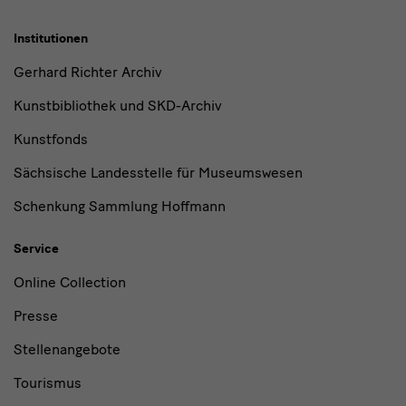
Institutionen
Gerhard Richter Archiv
Kunstbibliothek und SKD-Archiv
Kunstfonds
Sächsische Landesstelle für Museumswesen
Schenkung Sammlung Hoffmann
Service
Online Collection
Presse
Stellenangebote
Tourismus