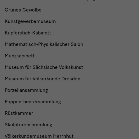
Grünes Gewölbe
Kunstgewerbemuseum
Kupferstich-Kabinett
Mathematisch-Physikalischer Salon
Münzkabinett
Museum für Sächsische Volkskunst
Museum für Völkerkunde Dresden
Porzellansammlung
Puppentheatersammlung
Rüstkammer
Skulpturensammlung
Völkerkundemuseum Herrnhut