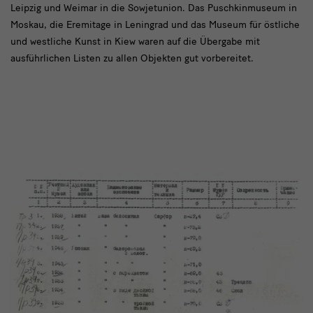
Liste
Leipzig und Weimar in die Sowjetunion. Das Puschkinmuseum in
Moskau, die Eremitage in Leningrad und das Museum für östliche
in
und westliche Kunst in Kiew waren auf die Übergabe mit
der
ausführlichen Listen zu allen Objekten gut vorbereitet.
Porzellansammlung
Dresden