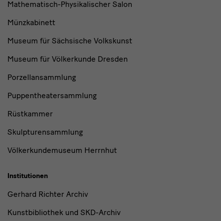
Mathematisch-Physikalischer Salon
Münzkabinett
Museum für Sächsische Volkskunst
Museum für Völkerkunde Dresden
Porzellansammlung
Puppentheatersammlung
Rüstkammer
Skulpturensammlung
Völkerkundemuseum Herrnhut
Institutionen
Gerhard Richter Archiv
Kunstbibliothek und SKD-Archiv