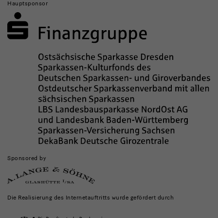
Hauptsponsor
Sponsored by
Die Realisierung des Internetauftritts wurde gefördert durch