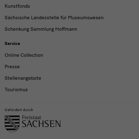
Kunstfonds
Sächsische Landesstelle für Museumswesen
Schenkung Sammlung Hoffmann
Service
Online Collection
Presse
Stellenangebote
Tourismus
Gefördert durch