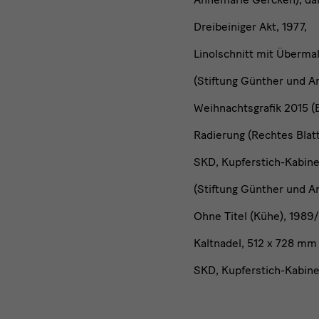
Dreibeiniger Akt, 1977,
Linolschnitt mit Überma
(Stiftung Günther und 
Weihnachtsgrafik 2015 (
Radierung (Rechtes Blat
SKD, Kupferstich-Kabine
(Stiftung Günther und 
Ohne Titel (Kühe), 1989
Kaltnadel, 512 x 728 mm 
SKD, Kupferstich-Kabine