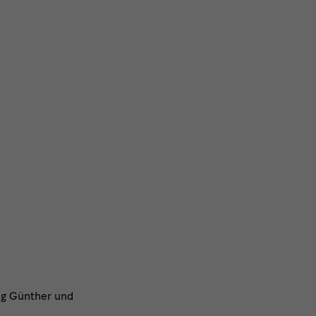
ng Günther und