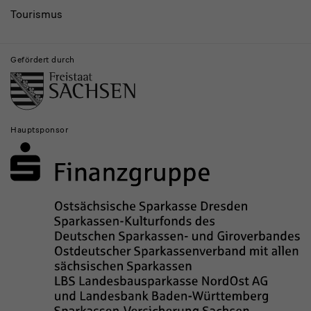
Tourismus
Gefördert durch
Hauptsponsor