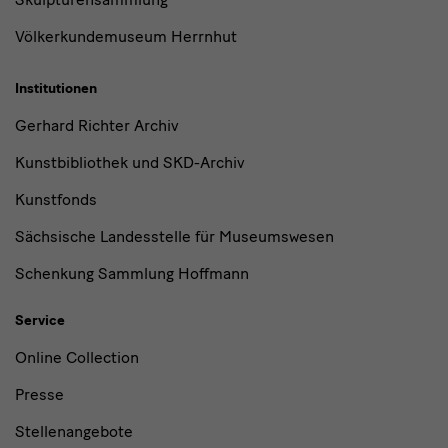
Völkerkundemuseum Herrnhut
Institutionen
Gerhard Richter Archiv
Kunstbibliothek und SKD-Archiv
Kunstfonds
Sächsische Landesstelle für Museumswesen
Schenkung Sammlung Hoffmann
Service
Online Collection
Presse
Stellenangebote