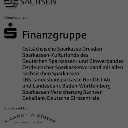
Hauptsponsor
Sponsored by