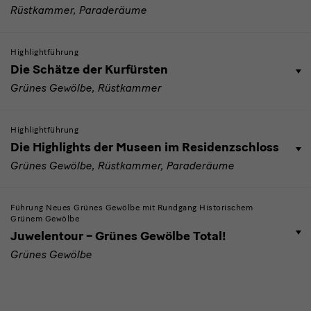
Rüstkammer, Paraderäume
Highlightführung
Die Schätze der Kurfürsten
Grünes Gewölbe, Rüstkammer
Highlightführung
Die Highlights der Museen im Residenzschloss
Grünes Gewölbe, Rüstkammer, Paraderäume
Führung Neues Grünes Gewölbe mit Rundgang Historischem
Grünem Gewölbe
Juwelentour – Grünes Gewölbe Total!
Grünes Gewölbe