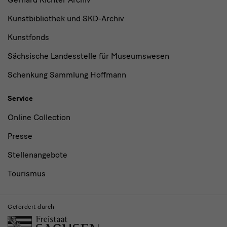
Kunstbibliothek und SKD-Archiv
Kunstfonds
Sächsische Landesstelle für Museumswesen
Schenkung Sammlung Hoffmann
Service
Online Collection
Presse
Stellenangebote
Tourismus
Gefördert durch