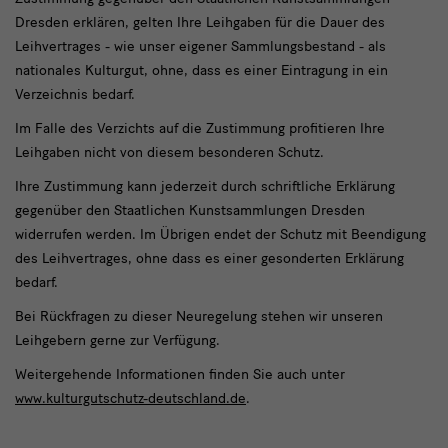
Dresden erklären, gelten Ihre Leihgaben für die Dauer des
Leihvertrages - wie unser eigener Sammlungsbestand - als
nationales Kulturgut, ohne, dass es einer Eintragung in ein
Verzeichnis bedarf.
Im Falle des Verzichts auf die Zustimmung profitieren Ihre
Leihgaben nicht von diesem besonderen Schutz.
Ihre Zustimmung kann jederzeit durch schriftliche Erklärung
gegenüber den Staatlichen Kunstsammlungen Dresden
widerrufen werden. Im Übrigen endet der Schutz mit Beendigung
des Leihvertrages, ohne dass es einer gesonderten Erklärung
bedarf.
Bei Rückfragen zu dieser Neuregelung stehen wir unseren
Leihgebern gerne zur Verfügung.
Weitergehende Informationen finden Sie auch unter
www.kulturgutschutz-deutschland.de
.