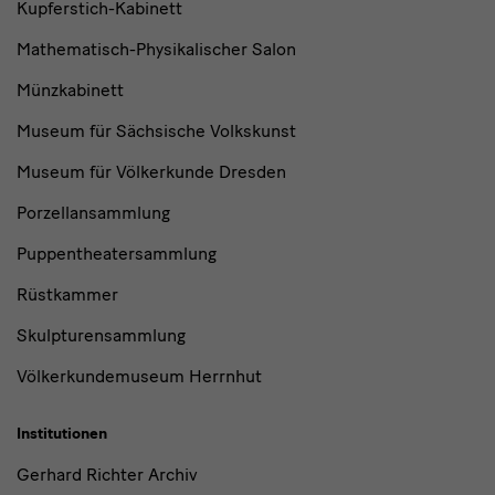
Kupferstich-Kabinett
Mathematisch-Physikalischer Salon
Münzkabinett
Museum für Sächsische Volkskunst
Museum für Völkerkunde Dresden
Porzellansammlung
Puppentheatersammlung
Rüstkammer
Skulpturensammlung
Völkerkundemuseum Herrnhut
Institutionen
Gerhard Richter Archiv