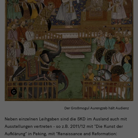
Der Großmogul Aurengzeb hält Audienz
Weltweit
Neben einzelnen Leihgaben sind die SKD im Ausland auch mit
Ausstellungen vertreten - so z.B. 2011/12 mit "Die Kunst der
vernetzt
Aufklärung" in Peking, mit "Renaissance and Reformation: