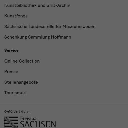
Kunstbibliothek und SKD-Archiv
Kunstfonds
Sächsische Landesstelle für Museumswesen
Schenkung Sammlung Hoffmann
Service
Online Collection
Presse
Stellenangebote
Tourismus
Gefördert durch