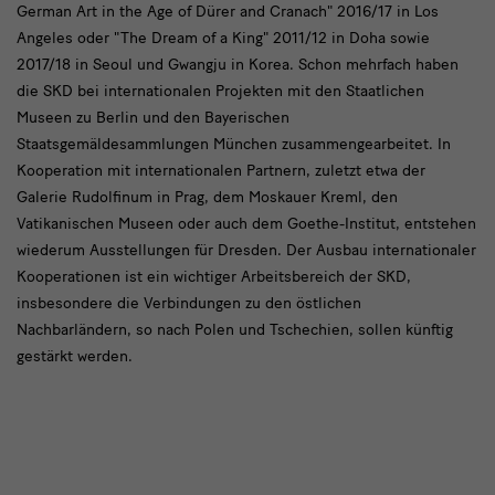
German Art in the Age of Dürer and Cranach" 2016/17 in Los
Angeles oder "The Dream of a King" 2011/12 in Doha sowie
2017/18 in Seoul und Gwangju in Korea. Schon mehrfach haben
die SKD bei internationalen Projekten mit den Staatlichen
Museen zu Berlin und den Bayerischen
Staatsgemäldesammlungen München zusammengearbeitet. In
Kooperation mit internationalen Partnern, zuletzt etwa der
Galerie Rudolfinum in Prag, dem Moskauer Kreml, den
Vatikanischen Museen oder auch dem Goethe-Institut, entstehen
wiederum Ausstellungen für Dresden. Der Ausbau internationaler
Kooperationen ist ein wichtiger Arbeitsbereich der SKD,
insbesondere die Verbindungen zu den östlichen
Nachbarländern, so nach Polen und Tschechien, sollen künftig
gestärkt werden.