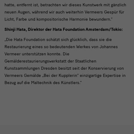
hatte, entfernt ist, betrachten wir dieses Kunstwerk mit gänzlich
neuen Augen, während wir auch weiterhin Vermeers Gespür für
Licht, Farbe und kompositorische Harmonie bewundern.“
Shinji Hata, Direktor der Hata Foundation Amsterdam/Tokio:
„Die Hata Foundation schätzt sich glücklich, dass sie die
Restaurierung eines so bedeutenden Werkes von Johannes
Vermeer unterstützen konnte. Die
Gemälderestaurierungswerkstatt der Staatlichen
Kunstsammlungen Dresden besitzt seit der Konservierung von
Vermeers Gemälde „Bei der Kupplerin“ einzigartige Expertise in
Bezug auf die Maltechnik des Künstlers.“