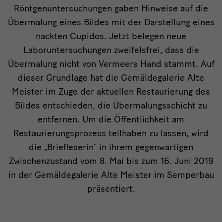
Röntgenuntersuchungen gaben Hinweise auf die
Dresden
Übermalung eines Bildes mit der Darstellung eines
nackten Cupidos. Jetzt belegen neue
Laboruntersuchungen zweifelsfrei, dass die
Übermalung nicht von Vermeers Hand stammt. Auf
dieser Grundlage hat die Gemäldegalerie Alte
Meister im Zuge der aktuellen Restaurierung des
Bildes entschieden, die Übermalungsschicht zu
entfernen. Um die Öffentlichkeit am
Restaurierungsprozess teilhaben zu lassen, wird
die „Briefleserin“ in ihrem gegenwärtigen
Zwischenzustand vom 8. Mai bis zum 16. Juni 2019
in der Gemäldegalerie Alte Meister im Semperbau
präsentiert.