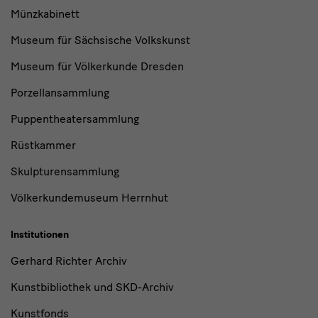
Münzkabinett
Museum für Sächsische Volkskunst
Museum für Völkerkunde Dresden
Porzellansammlung
Puppentheatersammlung
Rüstkammer
Skulpturensammlung
Völkerkundemuseum Herrnhut
Institutionen
Gerhard Richter Archiv
Kunstbibliothek und SKD-Archiv
Kunstfonds