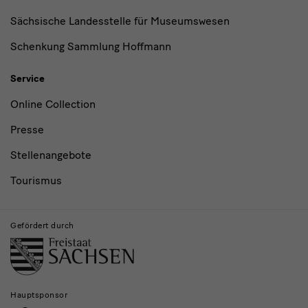
Sächsische Landesstelle für Museumswesen
Schenkung Sammlung Hoffmann
Service
Online Collection
Presse
Stellenangebote
Tourismus
Gefördert durch
Hauptsponsor