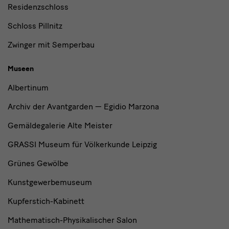
Residenzschloss
Schloss Pillnitz
Zwinger mit Semperbau
Museen
Albertinum
Archiv der Avantgarden — Egidio Marzona
Gemäldegalerie Alte Meister
GRASSI Museum für Völkerkunde Leipzig
Grünes Gewölbe
Kunstgewerbemuseum
Kupferstich-Kabinett
Mathematisch-Physikalischer Salon