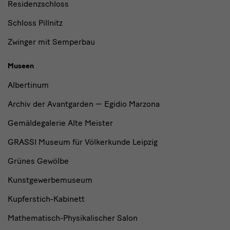
Residenzschloss
Schloss Pillnitz
Zwinger mit Semperbau
Museen
Albertinum
Archiv der Avantgarden — Egidio Marzona
Gemäldegalerie Alte Meister
GRASSI Museum für Völkerkunde Leipzig
Grünes Gewölbe
Kunstgewerbemuseum
Kupferstich-Kabinett
Mathematisch-Physikalischer Salon