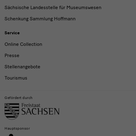
Sächsische Landesstelle für Museumswesen
Schenkung Sammlung Hoffmann
Service
Online Collection
Presse
Stellenangebote
Tourismus
Gefördert durch
Hauptsponsor