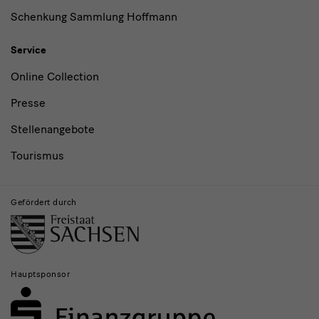
Schenkung Sammlung Hoffmann
Service
Online Collection
Presse
Stellenangebote
Tourismus
Gefördert durch
Hauptsponsor