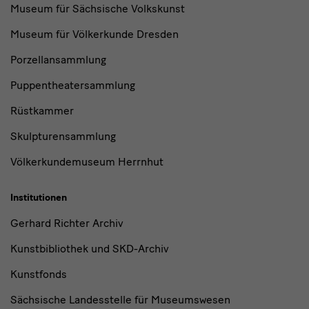
Museum für Sächsische Volkskunst
Museum für Völkerkunde Dresden
Porzellansammlung
Puppentheatersammlung
Rüstkammer
Skulpturensammlung
Völkerkundemuseum Herrnhut
Institutionen
Gerhard Richter Archiv
Kunstbibliothek und SKD-Archiv
Kunstfonds
Sächsische Landesstelle für Museumswesen