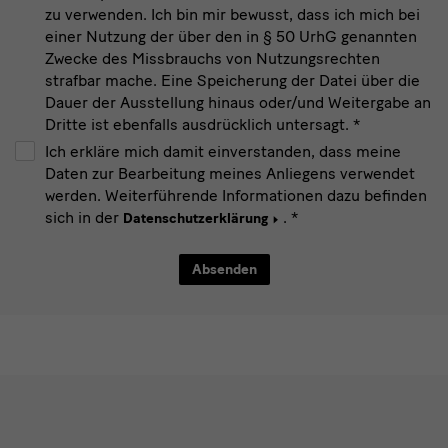
zu verwenden. Ich bin mir bewusst, dass ich mich bei
einer Nutzung der über den in § 50 UrhG genannten
Zwecke des Missbrauchs von Nutzungsrechten
strafbar mache. Eine Speicherung der Datei über die
Dauer der Ausstellung hinaus oder/und Weitergabe an
Dritte ist ebenfalls ausdrücklich untersagt.
*
Ich erkläre mich damit einverstanden, dass meine
Daten zur Bearbeitung meines Anliegens verwendet
werden. Weiterführende Informationen dazu befinden
sich in der
.
*
Datenschutzerklärung
Social