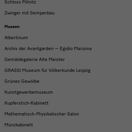
Schloss Pillnitz
Zwinger mit Semperbau
Museen
Albertinum
Archiv der Avantgarden — Egidio Marzona
Gemäldegalerie Alte Meister
GRASSI Museum für Völkerkunde Leipzig
Grünes Gewölbe
Kunstgewerbemuseum
Kupferstich-Kabinett
Mathematisch-Physikalischer Salon
Münzkabinett