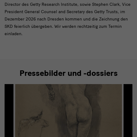
Director des Getty Research Institute, sowie Stephen Clark, Vice
President General Counsel and Secretary des Getty Trusts, im
Dezember 2026 nach Dresden kommen und die Zeichnung den
SKD feierlich übergeben. Wir werden rechtzeitig zum Termin
einladen.
Pressebilder und -dossiers