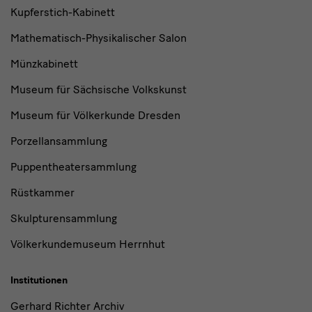
Kupferstich-Kabinett
Mathematisch-Physikalischer Salon
Münzkabinett
Museum für Sächsische Volkskunst
Museum für Völkerkunde Dresden
Porzellansammlung
Puppentheatersammlung
Rüstkammer
Skulpturensammlung
Völkerkundemuseum Herrnhut
Institutionen
Gerhard Richter Archiv