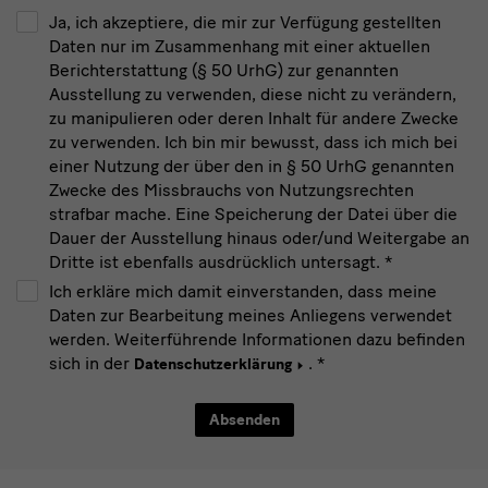
Ja, ich akzeptiere, die mir zur Verfügung gestellten
Daten nur im Zusammenhang mit einer aktuellen
Berichterstattung (§ 50 UrhG) zur genannten
Ausstellung zu verwenden, diese nicht zu verändern,
zu manipulieren oder deren Inhalt für andere Zwecke
zu verwenden. Ich bin mir bewusst, dass ich mich bei
einer Nutzung der über den in § 50 UrhG genannten
Zwecke des Missbrauchs von Nutzungsrechten
strafbar mache. Eine Speicherung der Datei über die
Dauer der Ausstellung hinaus oder/und Weitergabe an
Dritte ist ebenfalls ausdrücklich untersagt.
*
Ich erkläre mich damit einverstanden, dass meine
Daten zur Bearbeitung meines Anliegens verwendet
werden. Weiterführende Informationen dazu befinden
sich in der
.
*
Datenschutzerklärung