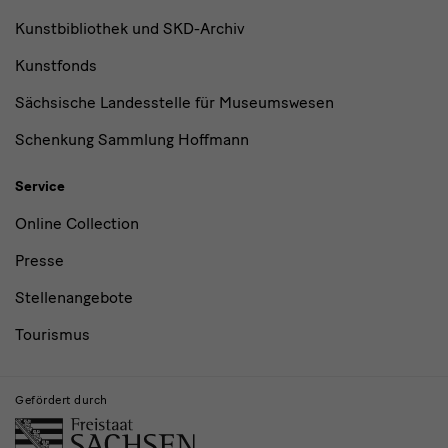
Kunstbibliothek und SKD-Archiv
Kunstfonds
Sächsische Landesstelle für Museumswesen
Schenkung Sammlung Hoffmann
Service
Online Collection
Presse
Stellenangebote
Tourismus
Gefördert durch