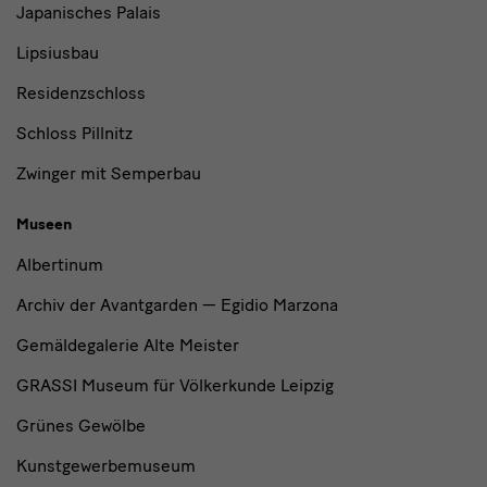
Japanisches Palais
Lipsiusbau
Residenzschloss
Schloss Pillnitz
Zwinger mit Semperbau
Museen
Albertinum
Archiv der Avantgarden — Egidio Marzona
Gemäldegalerie Alte Meister
GRASSI Museum für Völkerkunde Leipzig
Grünes Gewölbe
Kunstgewerbemuseum