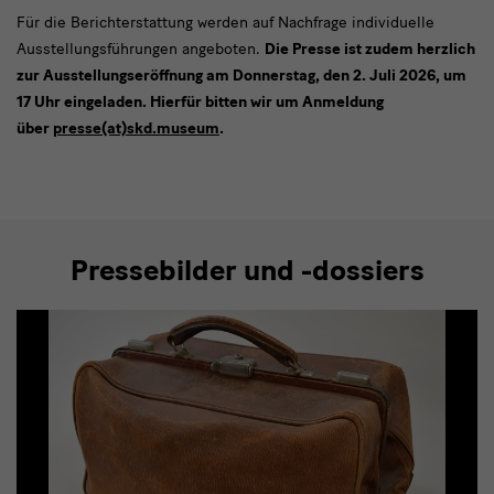
Für die Berichterstattung werden auf Nachfrage individuelle
Ausstellungsführungen angeboten.
Die Presse ist zudem herzlich
zur Ausstellungseröffnung am Donnerstag, den 2. Juli 2026, um
17 Uhr eingeladen. Hierfür bitten wir um Anmeldung
über
presse(at)skd.museum
.
Pressebilder und -dossiers