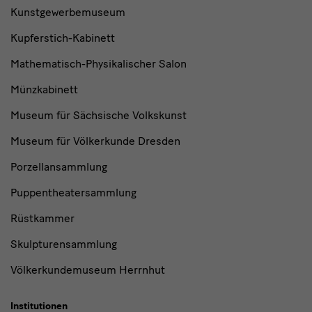
Kunstgewerbemuseum
Kupferstich-Kabinett
Mathematisch-Physikalischer Salon
Münzkabinett
Museum für Sächsische Volkskunst
Museum für Völkerkunde Dresden
Porzellansammlung
Puppentheatersammlung
Rüstkammer
Skulpturensammlung
Völkerkundemuseum Herrnhut
Institutionen