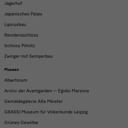
Jägerhof
Japanisches Palais
Lipsiusbau
Residenzschloss
Schloss Pillnitz
Zwinger mit Semperbau
Museen
Albertinum
Archiv der Avantgarden — Egidio Marzona
Gemäldegalerie Alte Meister
GRASSI Museum für Völkerkunde Leipzig
Grünes Gewölbe