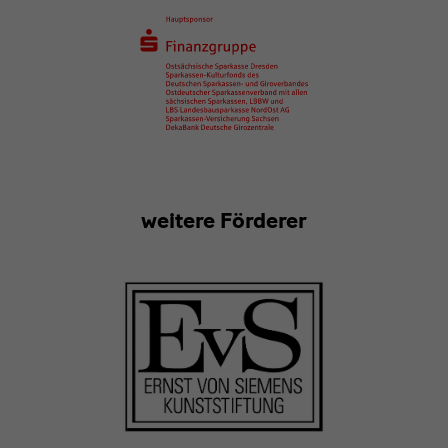
weitere Förderer