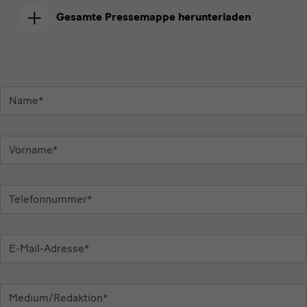
Gesamte Pressemappe herunterladen
Name*
Vorname*
Telefonnummer*
E-
Mail-
Adresse*
Medium/Redaktion*