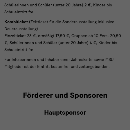
Schülerinnen und Schüler (unter 20 Jahre) 2 €, Kinder bis
Schuleintritt frei
Kombiticket
(Zeitticket für die Sonderausstellung inklusive
Dauerausstellung)
Einzelticket 23 €, ermäßigt 17,50 €, Gruppen ab 10 Pers. 20,50
€, Schülerinnen und Schüler (unter 20 Jahre) 4 €, Kinder bis
Schuleintritt frei
Für Inhaberinnen und Inhaber einer Jahreskarte sowie MSU-
Mitglieder ist der Eintritt kostenfrei und zeitungebunden.
Förderer und Sponsoren
Hauptsponsor