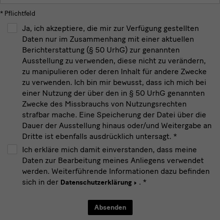
* Pflichtfeld
Ja, ich akzeptiere, die mir zur Verfügung gestellten
Daten nur im Zusammenhang mit einer aktuellen
Berichterstattung (§ 50 UrhG) zur genannten
Ausstellung zu verwenden, diese nicht zu verändern,
zu manipulieren oder deren Inhalt für andere Zwecke
zu verwenden. Ich bin mir bewusst, dass ich mich bei
einer Nutzung der über den in § 50 UrhG genannten
Zwecke des Missbrauchs von Nutzungsrechten
strafbar mache. Eine Speicherung der Datei über die
Dauer der Ausstellung hinaus oder/und Weitergabe an
Dritte ist ebenfalls ausdrücklich untersagt.
*
Ich erkläre mich damit einverstanden, dass meine
Daten zur Bearbeitung meines Anliegens verwendet
werden. Weiterführende Informationen dazu befinden
sich in der
.
*
Datenschutzerklärung