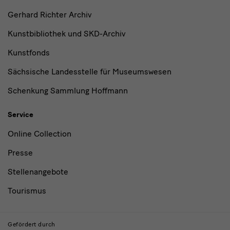
Gerhard Richter Archiv
Kunstbibliothek und SKD-Archiv
Kunstfonds
Sächsische Landesstelle für Museumswesen
Schenkung Sammlung Hoffmann
Service
Online Collection
Presse
Stellenangebote
Tourismus
Gefördert durch