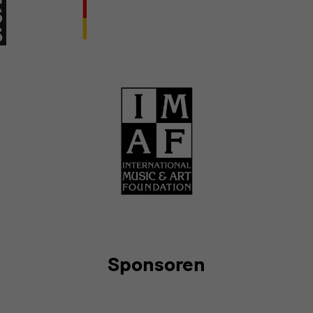
Sponsoren