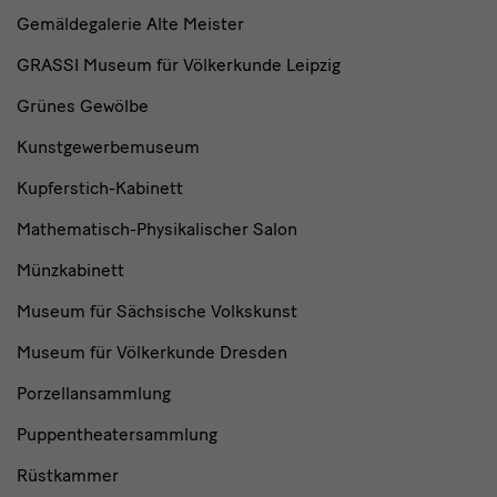
Gemäldegalerie Alte Meister
GRASSI Museum für Völkerkunde Leipzig
Grünes Gewölbe
Kunstgewerbemuseum
Kupferstich-Kabinett
Mathematisch-Physikalischer Salon
Münzkabinett
Museum für Sächsische Volkskunst
Museum für Völkerkunde Dresden
Porzellansammlung
Puppentheatersammlung
Rüstkammer