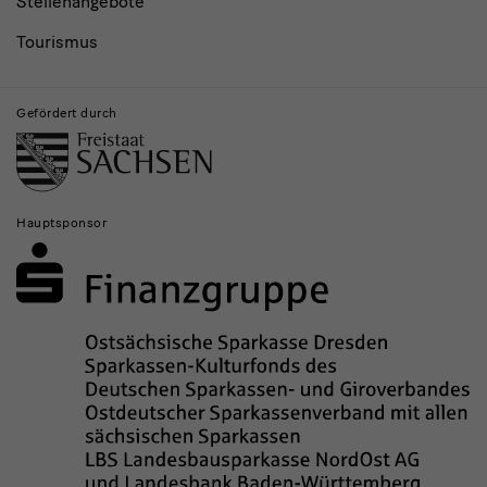
Stellenangebote
Tourismus
Gefördert durch
Hauptsponsor