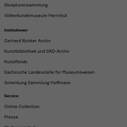
Skulpturensammlung
Völkerkundemuseum Herrnhut
Institutionen
Gerhard Richter Archiv
Kunstbibliothek und SKD-Archiv
Kunstfonds
Sächsische Landesstelle für Museumswesen
Schenkung Sammlung Hoffmann
Service
Online Collection
Presse