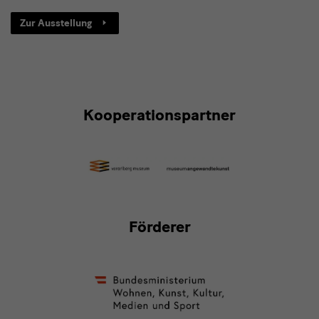
Zur Ausstellung
Förderer
Kooperationspartner
Förderer