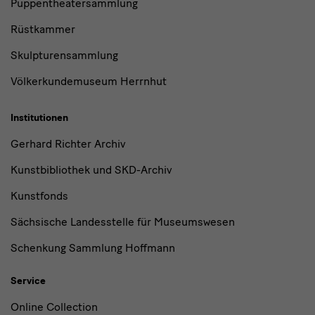
Puppentheatersammlung
Rüstkammer
Skulpturensammlung
Völkerkundemuseum Herrnhut
Institutionen
Gerhard Richter Archiv
Kunstbibliothek und SKD-Archiv
Kunstfonds
Sächsische Landesstelle für Museumswesen
Schenkung Sammlung Hoffmann
Service
Online Collection