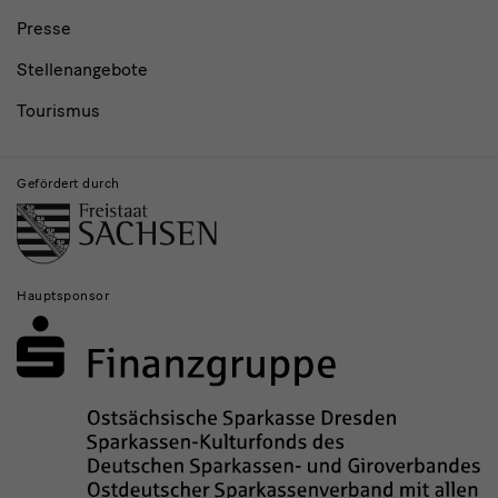
Presse
Stellenangebote
Tourismus
Gefördert durch
Hauptsponsor