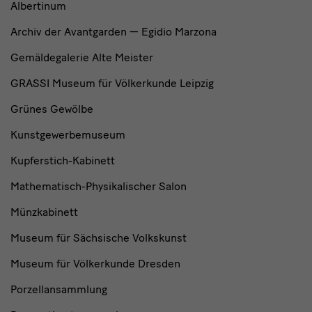
Albertinum
Archiv der Avantgarden — Egidio Marzona
Gemäldegalerie Alte Meister
GRASSI Museum für Völkerkunde Leipzig
Grünes Gewölbe
Kunstgewerbemuseum
Kupferstich-Kabinett
Mathematisch-Physikalischer Salon
Münzkabinett
Museum für Sächsische Volkskunst
Museum für Völkerkunde Dresden
Porzellansammlung