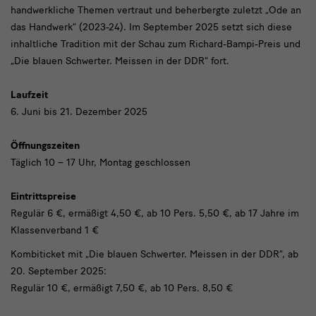
handwerkliche Themen vertraut und beherbergte zuletzt „Ode an
das Handwerk“ (2023-24). Im September 2025 setzt sich diese
inhaltliche Tradition mit der Schau zum Richard-Bampi-Preis und
„Die blauen Schwerter. Meissen in der DDR“ fort.
Laufzeit
6. Juni bis 21. Dezember 2025
Öffnungszeiten
Täglich 10 – 17 Uhr, Montag geschlossen
Eintrittspreise
Regulär 6 €, ermäßigt 4,50 €, ab 10 Pers. 5,50 €, ab 17 Jahre im
Klassenverband 1 €
Kombiticket mit „Die blauen Schwerter. Meissen in der DDR“, ab
20. September 2025:
Regulär 10 €, ermäßigt 7,50 €, ab 10 Pers. 8,50 €