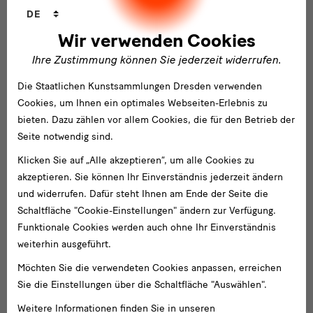
Sprachwechsler
DE
Wir verwenden Cookies
Ihre Zustimmung können Sie jederzeit widerrufen.
Die Staatlichen Kunstsammlungen Dresden verwenden
Cookies, um Ihnen ein optimales Webseiten-Erlebnis zu
Partner
bieten. Dazu zählen vor allem Cookies, die für den Betrieb der
Seite notwendig sind.
Klicken Sie auf „Alle akzeptieren“, um alle Cookies zu
akzeptieren. Sie können Ihr Einverständnis jederzeit ändern
und widerrufen. Dafür steht Ihnen am Ende der Seite die
Schaltfläche "Cookie-Einstellungen" ändern zur Verfügung.
Funktionale Cookies werden auch ohne Ihr Einverständnis
weiterhin ausgeführt.
Möchten Sie die verwendeten Cookies anpassen, erreichen
Sie die Einstellungen über die Schaltfläche "Auswählen".
Weitere Informationen finden Sie in unseren