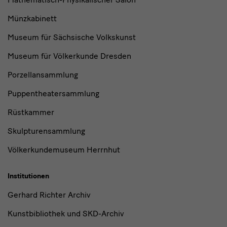
Münzkabinett
Museum für Sächsische Volkskunst
Museum für Völkerkunde Dresden
Porzellansammlung
Puppentheatersammlung
Rüstkammer
Skulpturensammlung
Völkerkundemuseum Herrnhut
Institutionen
Gerhard Richter Archiv
Kunstbibliothek und SKD-Archiv