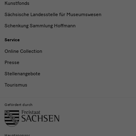
Kunstfonds
Sächsische Landesstelle für Museumswesen
Schenkung Sammlung Hoffmann
Service
Online Collection
Presse
Stellenangebote
Tourismus
Gefördert durch
Hauptsponsor