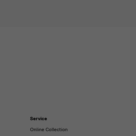
Service
Online Collection