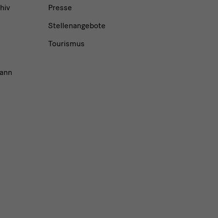
hiv
Presse
Stellenangebote
Tourismus
ann