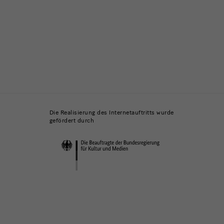
Die Realisierung des Internetauftritts wurde
gefördert durch