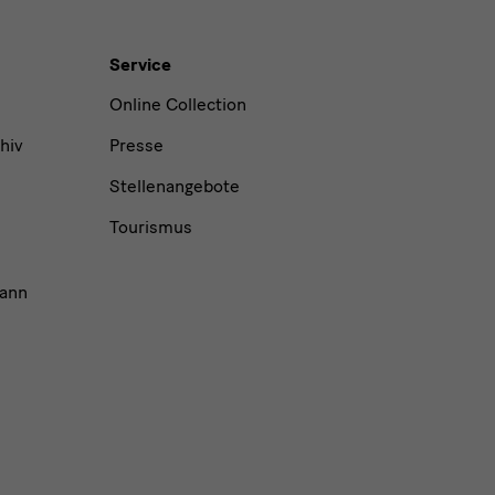
Service
Online Collection
hiv
Presse
Stellenangebote
Tourismus
ann