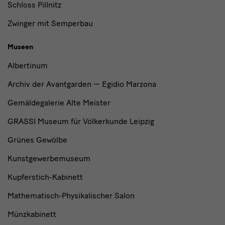
Schloss Pillnitz
Zwinger mit Semperbau
Museen
Albertinum
Archiv der Avantgarden — Egidio Marzona
Gemäldegalerie Alte Meister
GRASSI Museum für Völkerkunde Leipzig
Grünes Gewölbe
Kunstgewerbemuseum
Kupferstich-Kabinett
Mathematisch-Physikalischer Salon
Münzkabinett