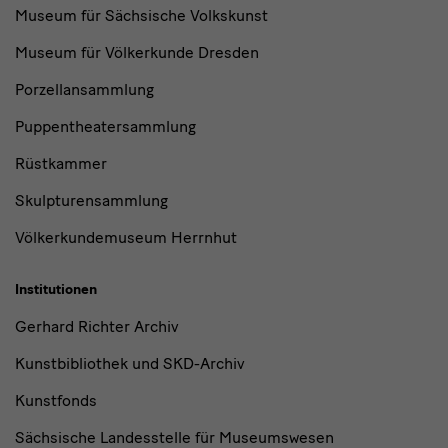
Museum für Sächsische Volkskunst
Museum für Völkerkunde Dresden
Porzellansammlung
Puppentheatersammlung
Rüstkammer
Skulpturensammlung
Völkerkundemuseum Herrnhut
Institutionen
Gerhard Richter Archiv
Kunstbibliothek und SKD-Archiv
Kunstfonds
Sächsische Landesstelle für Museumswesen