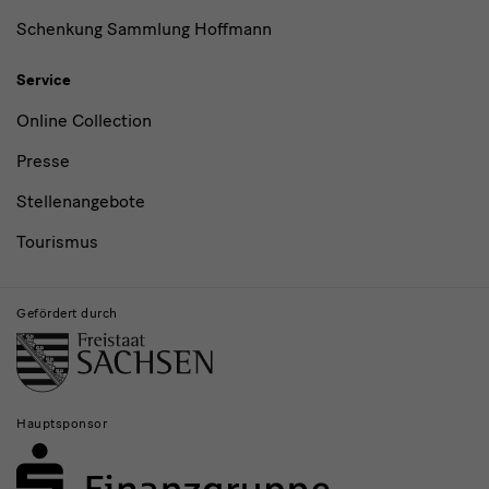
Schenkung Sammlung Hoffmann
Service
Online Collection
Presse
Stellenangebote
Tourismus
Gefördert durch
Hauptsponsor