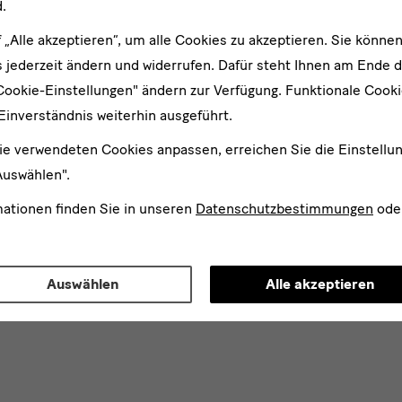
.
f „Alle akzeptieren“, um alle Cookies zu akzeptieren. Sie können
 jederzeit ändern und widerrufen. Dafür steht Ihnen am Ende d
Cookie-Einstellungen" ändern zur Verfügung. Funktionale Cook
Einverständnis weiterhin ausgeführt.
ie verwendeten Cookies anpassen, erreichen Sie die Einstellu
Auswählen".
mationen finden Sie in unseren
Datenschutzbestimmungen
ode
Auswählen
Alle akzeptieren