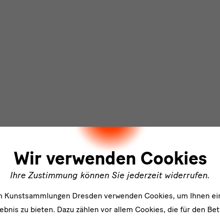
ler
Wir verwenden Cookies
Ihre Zustimmung können Sie jederzeit widerrufen.
en Kunstsammlungen Dresden verwenden Cookies, um Ihnen ei
bnis zu bieten. Dazu zählen vor allem Cookies, die für den Bet