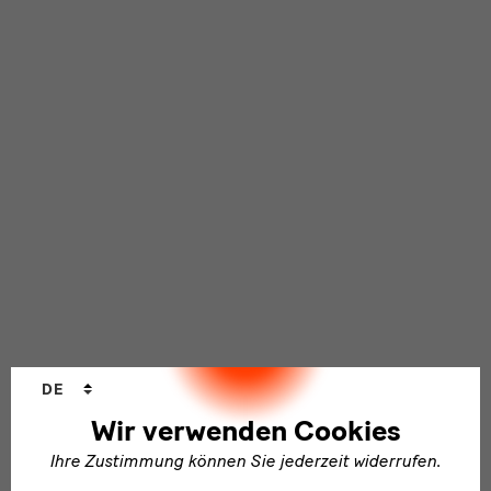
Sprachwechsler
DE
Wir verwenden Cookies
Ihre Zustimmung können Sie jederzeit widerrufen.