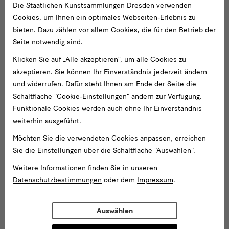
Die Staatlichen Kunstsammlungen Dresden verwenden
Cookies, um Ihnen ein optimales Webseiten-Erlebnis zu
bieten. Dazu zählen vor allem Cookies, die für den Betrieb der
Seite notwendig sind.
Klicken Sie auf „Alle akzeptieren“, um alle Cookies zu
akzeptieren. Sie können Ihr Einverständnis jederzeit ändern
und widerrufen. Dafür steht Ihnen am Ende der Seite die
Schaltfläche "Cookie-Einstellungen" ändern zur Verfügung.
Funktionale Cookies werden auch ohne Ihr Einverständnis
weiterhin ausgeführt.
Möchten Sie die verwendeten Cookies anpassen, erreichen
Sie die Einstellungen über die Schaltfläche "Auswählen".
Weitere Informationen finden Sie in unseren
Datenschutzbestimmungen
oder dem
Impressum
.
Auswählen