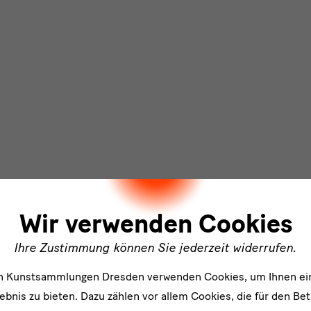
ler
Wir verwenden Cookies
Ihre Zustimmung können Sie jederzeit widerrufen.
en Kunstsammlungen Dresden verwenden Cookies, um Ihnen ei
bnis zu bieten. Dazu zählen vor allem Cookies, die für den Bet