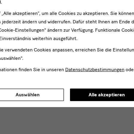
.
f „Alle akzeptieren“, um alle Cookies zu akzeptieren. Sie können
 jederzeit ändern und widerrufen. Dafür steht Ihnen am Ende d
Cookie-Einstellungen" ändern zur Verfügung. Funktionale Cook
Einverständnis weiterhin ausgeführt.
ie verwendeten Cookies anpassen, erreichen Sie die Einstellu
Auswählen".
mationen finden Sie in unseren
Datenschutzbestimmungen
ode
Auswählen
Alle akzeptieren