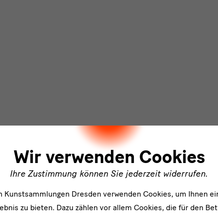
ler
Wir verwenden Cookies
Ihre Zustimmung können Sie jederzeit widerrufen.
en Kunstsammlungen Dresden verwenden Cookies, um Ihnen ei
bnis zu bieten. Dazu zählen vor allem Cookies, die für den Bet