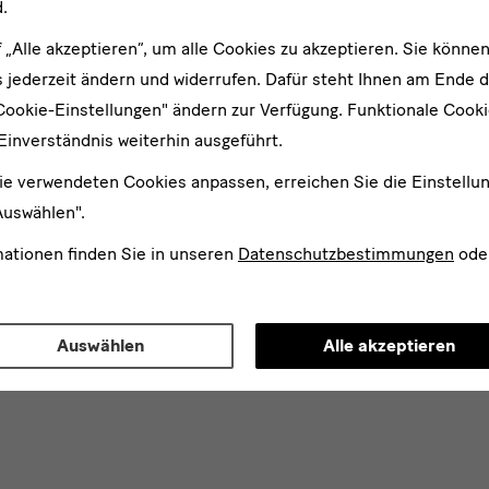
.
f „Alle akzeptieren“, um alle Cookies zu akzeptieren. Sie können
 jederzeit ändern und widerrufen. Dafür steht Ihnen am Ende d
Cookie-Einstellungen" ändern zur Verfügung. Funktionale Cook
Einverständnis weiterhin ausgeführt.
ie verwendeten Cookies anpassen, erreichen Sie die Einstellu
Auswählen".
mationen finden Sie in unseren
Datenschutzbestimmungen
ode
Auswählen
Alle akzeptieren