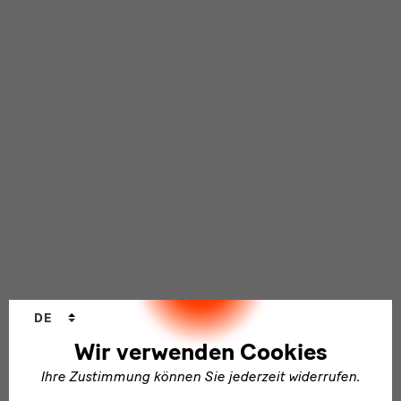
Sprachwechsler
DE
Wir verwenden Cookies
Ihre Zustimmung können Sie jederzeit widerrufen.