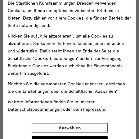
Die Staatlichen Kunstsammlungen Dresden verwenden
Cookies, um Ihnen ein optimales Webseiten-Erlebnis zu
bieten. Dazu zählen vor allem Cookies, die für den Betrieb der
Seite notwendig sind.
Klicken Sie auf „Alle akzeptieren“, um alle Cookies zu
akzeptieren. Sie können Ihr Einverständnis jederzeit ändern
und widerrufen. Dafür steht Ihnen am Ende der Seite die
Schaltfläche "Cookie-Einstellungen" ändern zur Verfügung.
Funktionale Cookies werden auch ohne Ihr Einverständnis
weiterhin ausgeführt.
Möchten Sie die verwendeten Cookies anpassen, erreichen
Sie die Einstellungen über die Schaltfläche "Auswählen".
Weitere Informationen finden Sie in unseren
Datenschutzbestimmungen
oder dem
Impressum
.
Auswählen