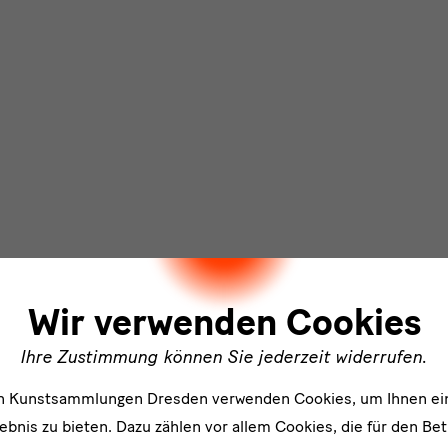
ler
Wir verwenden Cookies
Ihre Zustimmung können Sie jederzeit widerrufen.
en Kunstsammlungen Dresden verwenden Cookies, um Ihnen ei
bnis zu bieten. Dazu zählen vor allem Cookies, die für den Bet