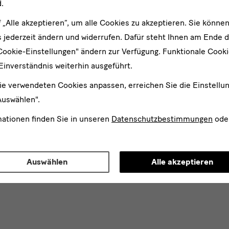
.
f „Alle akzeptieren“, um alle Cookies zu akzeptieren. Sie können
 jederzeit ändern und widerrufen. Dafür steht Ihnen am Ende d
Cookie-Einstellungen" ändern zur Verfügung. Funktionale Cook
Einverständnis weiterhin ausgeführt.
ie verwendeten Cookies anpassen, erreichen Sie die Einstellu
Auswählen".
mationen finden Sie in unseren
Datenschutzbestimmungen
ode
Auswählen
Alle akzeptieren