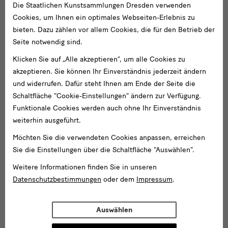
Die Staatlichen Kunstsammlungen Dresden verwenden
Cookies, um Ihnen ein optimales Webseiten-Erlebnis zu
bieten. Dazu zählen vor allem Cookies, die für den Betrieb der
Seite notwendig sind.
Klicken Sie auf „Alle akzeptieren“, um alle Cookies zu
akzeptieren. Sie können Ihr Einverständnis jederzeit ändern
und widerrufen. Dafür steht Ihnen am Ende der Seite die
Schaltfläche "Cookie-Einstellungen" ändern zur Verfügung.
Funktionale Cookies werden auch ohne Ihr Einverständnis
weiterhin ausgeführt.
Möchten Sie die verwendeten Cookies anpassen, erreichen
Sie die Einstellungen über die Schaltfläche "Auswählen".
Weitere Informationen finden Sie in unseren
Datenschutzbestimmungen
oder dem
Impressum
.
Auswählen