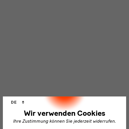
Sprachwechsler
DE
Wir verwenden Cookies
Ihre Zustimmung können Sie jederzeit widerrufen.