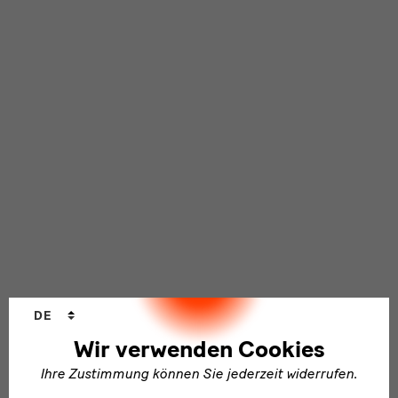
Sprachwechsler
DE
Wir verwenden Cookies
Ihre Zustimmung können Sie jederzeit widerrufen.