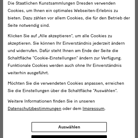
Die Staatlichen Kunstsammlungen Dresden verwenden
Cookies, um Ihnen ein optimales Webseiten-Erlebnis zu
bieten. Dazu zählen vor allem Cookies, die für den Betrieb der
Seite notwendig sind.
Klicken Sie auf „Alle akzeptieren“, um alle Cookies zu
akzeptieren. Sie können Ihr Einverständnis jederzeit ändern
und widerrufen. Dafür steht Ihnen am Ende der Seite die
Schaltfläche "Cookie-Einstellungen" ändern zur Verfügung.
Funktionale Cookies werden auch ohne Ihr Einverständnis
weiterhin ausgeführt.
Möchten Sie die verwendeten Cookies anpassen, erreichen
Sie die Einstellungen über die Schaltfläche "Auswählen".
Weitere Informationen finden Sie in unseren
Datenschutzbestimmungen
oder dem
Impressum
.
Auswählen