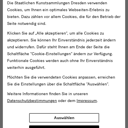
Die Staatlichen Kunstsammlungen Dresden verwenden
Cookies, um Ihnen ein optimales Webseiten-Erlebnis zu
bieten. Dazu zählen vor allem Cookies, die für den Betrieb der
Seite notwendig sind.
Klicken Sie auf „Alle akzeptieren“, um alle Cookies zu
akzeptieren. Sie können Ihr Einverständnis jederzeit ändern
und widerrufen. Dafür steht Ihnen am Ende der Seite die
Schaltfläche "Cookie-Einstellungen" ändern zur Verfügung.
Funktionale Cookies werden auch ohne Ihr Einverständnis
weiterhin ausgeführt.
Möchten Sie die verwendeten Cookies anpassen, erreichen
Sie die Einstellungen über die Schaltfläche "Auswählen".
Weitere Informationen finden Sie in unseren
Datenschutzbestimmungen
oder dem
Impressum
.
Auswählen