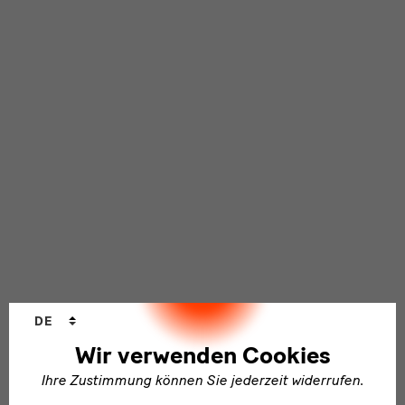
Sprachwechsler
DE
Wir verwenden Cookies
Ihre Zustimmung können Sie jederzeit widerrufen.