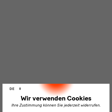
Sprachwechsler
DE
Wir verwenden Cookies
Ihre Zustimmung können Sie jederzeit widerrufen.