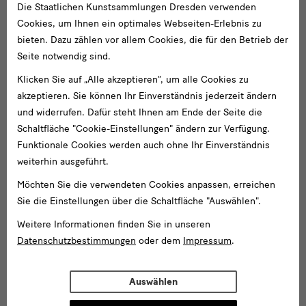
Die Staatlichen Kunstsammlungen Dresden verwenden
Cookies, um Ihnen ein optimales Webseiten-Erlebnis zu
bieten. Dazu zählen vor allem Cookies, die für den Betrieb der
Seite notwendig sind.
Klicken Sie auf „Alle akzeptieren“, um alle Cookies zu
akzeptieren. Sie können Ihr Einverständnis jederzeit ändern
und widerrufen. Dafür steht Ihnen am Ende der Seite die
Schaltfläche "Cookie-Einstellungen" ändern zur Verfügung.
Funktionale Cookies werden auch ohne Ihr Einverständnis
weiterhin ausgeführt.
Möchten Sie die verwendeten Cookies anpassen, erreichen
Sie die Einstellungen über die Schaltfläche "Auswählen".
Weitere Informationen finden Sie in unseren
Datenschutzbestimmungen
oder dem
Impressum
.
Auswählen