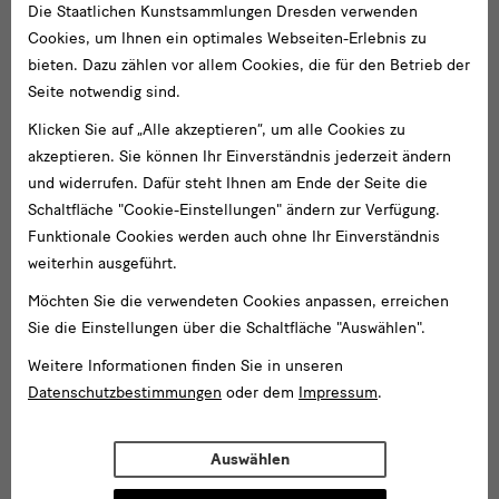
Die Staatlichen Kunstsammlungen Dresden verwenden
Cookies, um Ihnen ein optimales Webseiten-Erlebnis zu
bieten. Dazu zählen vor allem Cookies, die für den Betrieb der
Seite notwendig sind.
Klicken Sie auf „Alle akzeptieren“, um alle Cookies zu
akzeptieren. Sie können Ihr Einverständnis jederzeit ändern
und widerrufen. Dafür steht Ihnen am Ende der Seite die
Schaltfläche "Cookie-Einstellungen" ändern zur Verfügung.
Funktionale Cookies werden auch ohne Ihr Einverständnis
weiterhin ausgeführt.
Möchten Sie die verwendeten Cookies anpassen, erreichen
Sie die Einstellungen über die Schaltfläche "Auswählen".
Weitere Informationen finden Sie in unseren
Datenschutzbestimmungen
oder dem
Impressum
.
Auswählen