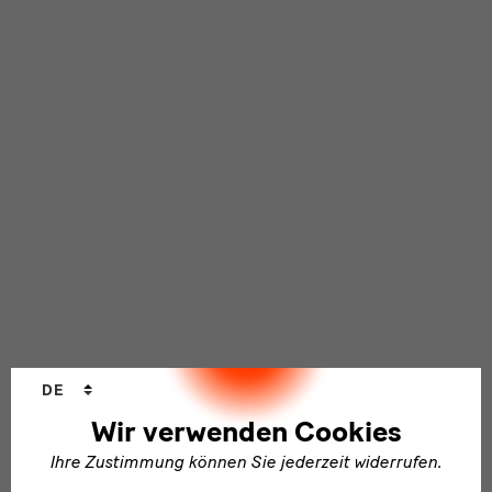
Sprachwechsler
DE
Wir verwenden Cookies
Ihre Zustimmung können Sie jederzeit widerrufen.