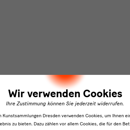
ler
Wir verwenden Cookies
Ihre Zustimmung können Sie jederzeit widerrufen.
en Kunstsammlungen Dresden verwenden Cookies, um Ihnen ei
bnis zu bieten. Dazu zählen vor allem Cookies, die für den Bet