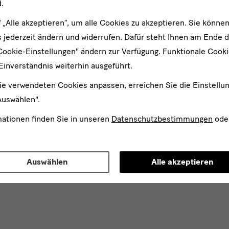
.
f „Alle akzeptieren“, um alle Cookies zu akzeptieren. Sie können
 jederzeit ändern und widerrufen. Dafür steht Ihnen am Ende d
Cookie-Einstellungen" ändern zur Verfügung. Funktionale Cook
Einverständnis weiterhin ausgeführt.
ie verwendeten Cookies anpassen, erreichen Sie die Einstellu
Auswählen".
mationen finden Sie in unseren
Datenschutzbestimmungen
ode
Auswählen
Alle akzeptieren