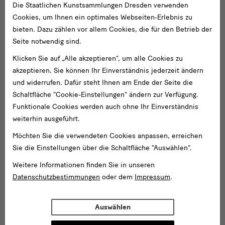
Die Staatlichen Kunstsammlungen Dresden verwenden
Cookies, um Ihnen ein optimales Webseiten-Erlebnis zu
bieten. Dazu zählen vor allem Cookies, die für den Betrieb der
Seite notwendig sind.
Klicken Sie auf „Alle akzeptieren“, um alle Cookies zu
akzeptieren. Sie können Ihr Einverständnis jederzeit ändern
und widerrufen. Dafür steht Ihnen am Ende der Seite die
Schaltfläche "Cookie-Einstellungen" ändern zur Verfügung.
Funktionale Cookies werden auch ohne Ihr Einverständnis
weiterhin ausgeführt.
Möchten Sie die verwendeten Cookies anpassen, erreichen
Sie die Einstellungen über die Schaltfläche "Auswählen".
Weitere Informationen finden Sie in unseren
Datenschutzbestimmungen
oder dem
Impressum
.
Auswählen