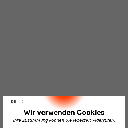
Sprachwechsler
DE
Wir verwenden Cookies
Ihre Zustimmung können Sie jederzeit widerrufen.