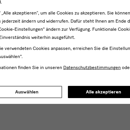
.
f „Alle akzeptieren“, um alle Cookies zu akzeptieren. Sie können
 jederzeit ändern und widerrufen. Dafür steht Ihnen am Ende d
Cookie-Einstellungen" ändern zur Verfügung. Funktionale Cook
Einverständnis weiterhin ausgeführt.
ie verwendeten Cookies anpassen, erreichen Sie die Einstellu
Auswählen".
mationen finden Sie in unseren
Datenschutzbestimmungen
ode
Auswählen
Alle akzeptieren