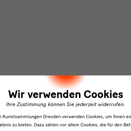
ler
Wir verwenden Cookies
Ihre Zustimmung können Sie jederzeit widerrufen.
en Kunstsammlungen Dresden verwenden Cookies, um Ihnen ei
bnis zu bieten. Dazu zählen vor allem Cookies, die für den Bet