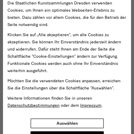
Die Staatlichen Kunstsammlungen Dresden verwenden
Cookies, um Ihnen ein optimales Webseiten-Erlebnis zu
bieten. Dazu zählen vor allem Cookies, die für den Betrieb der
Seite notwendig sind.
Klicken Sie auf „Alle akzeptieren“, um alle Cookies zu
akzeptieren. Sie können Ihr Einverständnis jederzeit ändern
und widerrufen. Dafür steht Ihnen am Ende der Seite die
Schaltfläche "Cookie-Einstellungen" ändern zur Verfügung.
Funktionale Cookies werden auch ohne Ihr Einverständnis
weiterhin ausgeführt.
Möchten Sie die verwendeten Cookies anpassen, erreichen
Sie die Einstellungen über die Schaltfläche "Auswählen".
Weitere Informationen finden Sie in unseren
Datenschutzbestimmungen
oder dem
Impressum
.
Auswählen