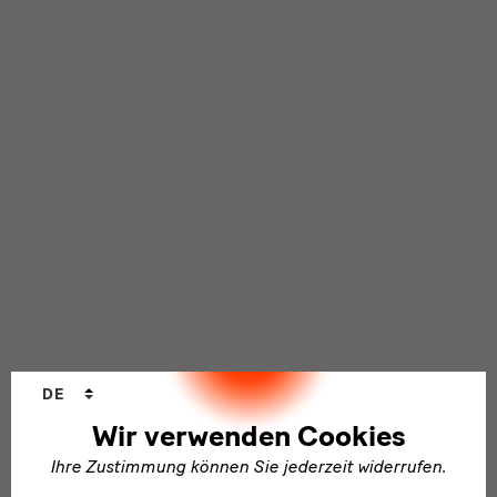
Sprachwechsler
DE
Wir verwenden Cookies
Ihre Zustimmung können Sie jederzeit widerrufen.