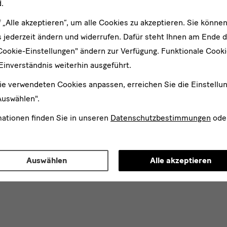
.
f „Alle akzeptieren“, um alle Cookies zu akzeptieren. Sie können
 jederzeit ändern und widerrufen. Dafür steht Ihnen am Ende d
Cookie-Einstellungen" ändern zur Verfügung. Funktionale Cook
Einverständnis weiterhin ausgeführt.
ie verwendeten Cookies anpassen, erreichen Sie die Einstellu
Auswählen".
mationen finden Sie in unseren
Datenschutzbestimmungen
ode
Auswählen
Alle akzeptieren