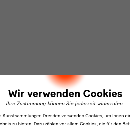
ler
Wir verwenden Cookies
Ihre Zustimmung können Sie jederzeit widerrufen.
en Kunstsammlungen Dresden verwenden Cookies, um Ihnen ei
bnis zu bieten. Dazu zählen vor allem Cookies, die für den Bet