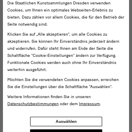
Die Staatlichen Kunstsammlungen Dresden verwenden
Cookies, um Ihnen ein optimales Webseiten-Erlebnis zu
bieten. Dazu zählen vor allem Cookies, die für den Betrieb der
Seite notwendig sind.
Klicken Sie auf „Alle akzeptieren“, um alle Cookies zu
akzeptieren. Sie können Ihr Einverständnis jederzeit ändern
und widerrufen. Dafür steht Ihnen am Ende der Seite die
Schaltfläche "Cookie-Einstellungen" ändern zur Verfügung.
Funktionale Cookies werden auch ohne Ihr Einverständnis
weiterhin ausgeführt.
Möchten Sie die verwendeten Cookies anpassen, erreichen
Sie die Einstellungen über die Schaltfläche "Auswählen".
Weitere Informationen finden Sie in unseren
Datenschutzbestimmungen
oder dem
Impressum
.
Auswählen