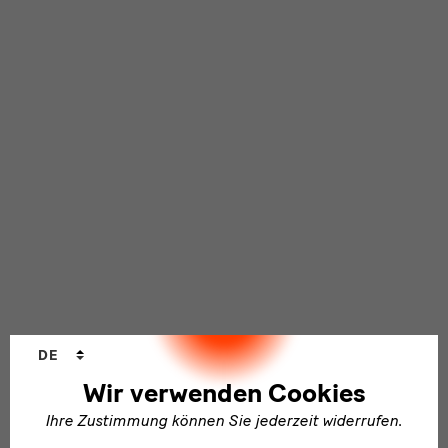
Sprachwechsler
DE
Wir verwenden Cookies
Ihre Zustimmung können Sie jederzeit widerrufen.