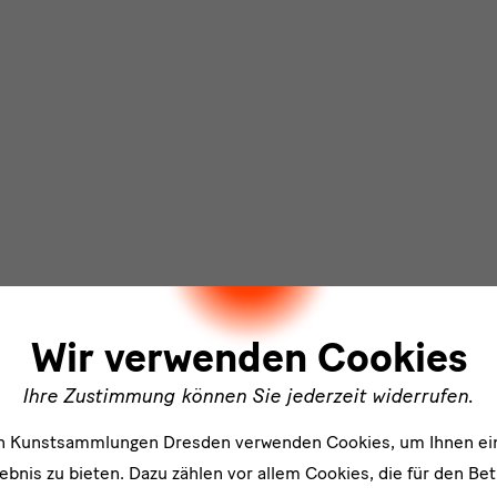
ler
Wir verwenden Cookies
Ihre Zustimmung können Sie jederzeit widerrufen.
en Kunstsammlungen Dresden verwenden Cookies, um Ihnen ei
bnis zu bieten. Dazu zählen vor allem Cookies, die für den Bet