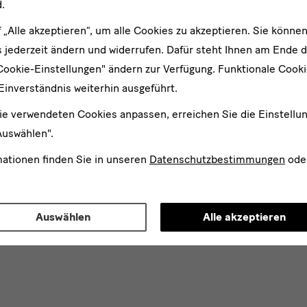
.
f „Alle akzeptieren“, um alle Cookies zu akzeptieren. Sie können
 jederzeit ändern und widerrufen. Dafür steht Ihnen am Ende d
Cookie-Einstellungen" ändern zur Verfügung. Funktionale Cook
Einverständnis weiterhin ausgeführt.
ie verwendeten Cookies anpassen, erreichen Sie die Einstellu
Auswählen".
mationen finden Sie in unseren
Datenschutzbestimmungen
ode
Auswählen
Alle akzeptieren