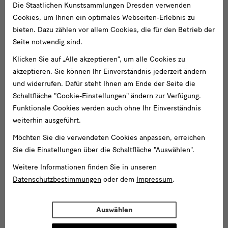
Die Staatlichen Kunstsammlungen Dresden verwenden
Cookies, um Ihnen ein optimales Webseiten-Erlebnis zu
bieten. Dazu zählen vor allem Cookies, die für den Betrieb der
Seite notwendig sind.
Klicken Sie auf „Alle akzeptieren“, um alle Cookies zu
akzeptieren. Sie können Ihr Einverständnis jederzeit ändern
und widerrufen. Dafür steht Ihnen am Ende der Seite die
Schaltfläche "Cookie-Einstellungen" ändern zur Verfügung.
Funktionale Cookies werden auch ohne Ihr Einverständnis
weiterhin ausgeführt.
Möchten Sie die verwendeten Cookies anpassen, erreichen
Sie die Einstellungen über die Schaltfläche "Auswählen".
Weitere Informationen finden Sie in unseren
Datenschutzbestimmungen
oder dem
Impressum
.
Auswählen