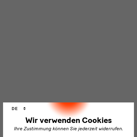
Sprachwechsler
DE
Wir verwenden Cookies
Ihre Zustimmung können Sie jederzeit widerrufen.