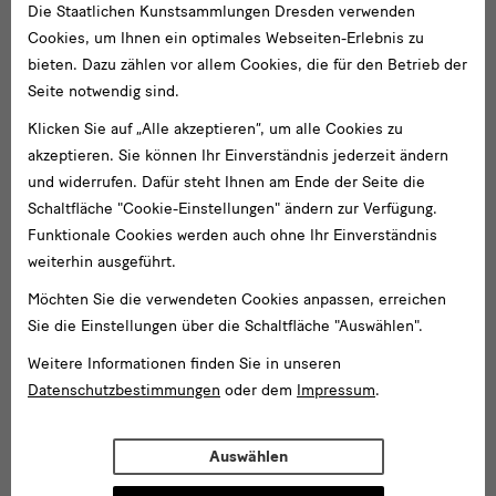
Die Staatlichen Kunstsammlungen Dresden verwenden
Cookies, um Ihnen ein optimales Webseiten-Erlebnis zu
bieten. Dazu zählen vor allem Cookies, die für den Betrieb der
Seite notwendig sind.
Klicken Sie auf „Alle akzeptieren“, um alle Cookies zu
akzeptieren. Sie können Ihr Einverständnis jederzeit ändern
und widerrufen. Dafür steht Ihnen am Ende der Seite die
Schaltfläche "Cookie-Einstellungen" ändern zur Verfügung.
Funktionale Cookies werden auch ohne Ihr Einverständnis
weiterhin ausgeführt.
Möchten Sie die verwendeten Cookies anpassen, erreichen
Sie die Einstellungen über die Schaltfläche "Auswählen".
Weitere Informationen finden Sie in unseren
Datenschutzbestimmungen
oder dem
Impressum
.
Auswählen