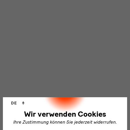
Sprachwechsler
DE
Wir verwenden Cookies
Ihre Zustimmung können Sie jederzeit widerrufen.