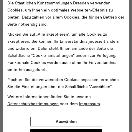
Die Staatlichen Kunstsammlungen Dresden verwenden
Cookies, um Ihnen ein optimales Webseiten-Erlebnis zu
bieten. Dazu zählen vor allem Cookies, die für den Betrieb der
Seite notwendig sind.
Klicken Sie auf „Alle akzeptieren“, um alle Cookies zu
akzeptieren. Sie können Ihr Einverständnis jederzeit ändern
und widerrufen. Dafür steht Ihnen am Ende der Seite die
Schaltfläche "Cookie-Einstellungen" ändern zur Verfügung.
Funktionale Cookies werden auch ohne Ihr Einverständnis
weiterhin ausgeführt.
Möchten Sie die verwendeten Cookies anpassen, erreichen
Sie die Einstellungen über die Schaltfläche "Auswählen".
Weitere Informationen finden Sie in unseren
Datenschutzbestimmungen
oder dem
Impressum
.
Auswählen