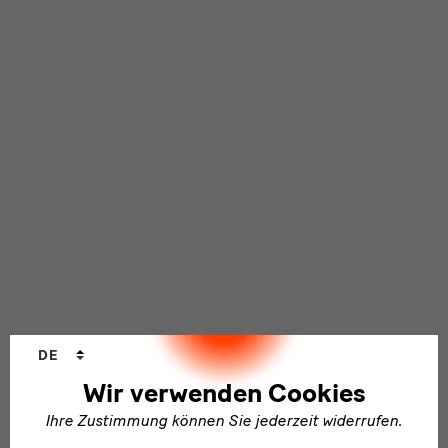
Sprachwechsler
DE
Wir verwenden Cookies
Ihre Zustimmung können Sie jederzeit widerrufen.