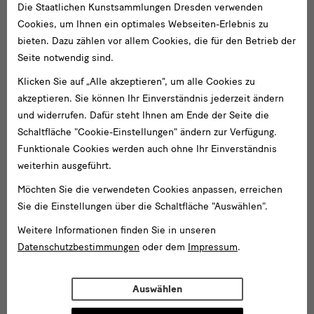
Die Staatlichen Kunstsammlungen Dresden verwenden
Cookies, um Ihnen ein optimales Webseiten-Erlebnis zu
bieten. Dazu zählen vor allem Cookies, die für den Betrieb der
Seite notwendig sind.
Klicken Sie auf „Alle akzeptieren“, um alle Cookies zu
akzeptieren. Sie können Ihr Einverständnis jederzeit ändern
und widerrufen. Dafür steht Ihnen am Ende der Seite die
Schaltfläche "Cookie-Einstellungen" ändern zur Verfügung.
Funktionale Cookies werden auch ohne Ihr Einverständnis
weiterhin ausgeführt.
Möchten Sie die verwendeten Cookies anpassen, erreichen
Sie die Einstellungen über die Schaltfläche "Auswählen".
Weitere Informationen finden Sie in unseren
Datenschutzbestimmungen
oder dem
Impressum
.
Auswählen