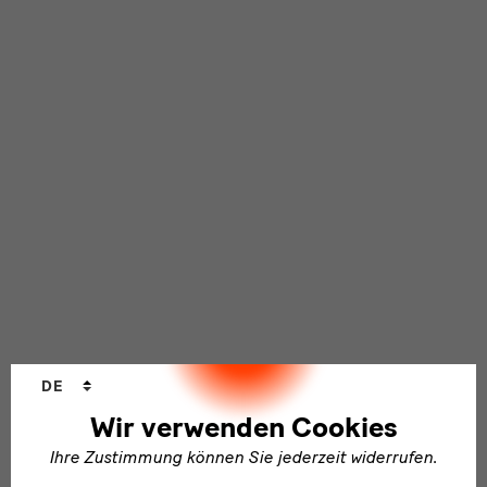
Sprachwechsler
DE
Wir verwenden Cookies
Ihre Zustimmung können Sie jederzeit widerrufen.