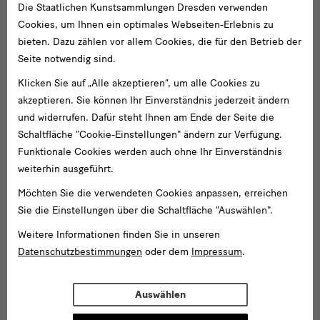
Die Staatlichen Kunstsammlungen Dresden verwenden
Cookies, um Ihnen ein optimales Webseiten-Erlebnis zu
bieten. Dazu zählen vor allem Cookies, die für den Betrieb der
Seite notwendig sind.
Klicken Sie auf „Alle akzeptieren“, um alle Cookies zu
akzeptieren. Sie können Ihr Einverständnis jederzeit ändern
und widerrufen. Dafür steht Ihnen am Ende der Seite die
Schaltfläche "Cookie-Einstellungen" ändern zur Verfügung.
Funktionale Cookies werden auch ohne Ihr Einverständnis
weiterhin ausgeführt.
Möchten Sie die verwendeten Cookies anpassen, erreichen
Sie die Einstellungen über die Schaltfläche "Auswählen".
Weitere Informationen finden Sie in unseren
Datenschutzbestimmungen
oder dem
Impressum
.
Auswählen