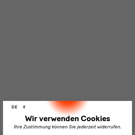
Sprachwechsler
DE
Wir verwenden Cookies
Ihre Zustimmung können Sie jederzeit widerrufen.