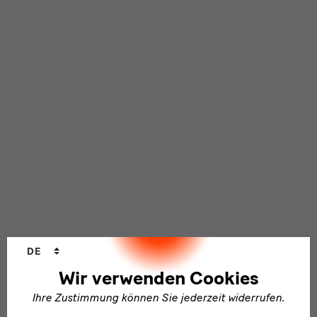
Sprachwechsler
DE
Wir verwenden Cookies
Ihre Zustimmung können Sie jederzeit widerrufen.