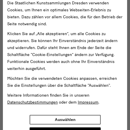
Die Staatlichen Kunstsammlungen Dresden verwenden
Cookies, um Ihnen ein optimales Webseiten-Erlebnis zu
bieten. Dazu zählen vor allem Cookies, die für den Betrieb der
Seite notwendig sind.
Klicken Sie auf „Alle akzeptieren“, um alle Cookies zu
akzeptieren. Sie können Ihr Einverständnis jederzeit ändern
und widerrufen. Dafür steht Ihnen am Ende der Seite die
Schaltfläche "Cookie-Einstellungen" ändern zur Verfügung.
Funktionale Cookies werden auch ohne Ihr Einverständnis
weiterhin ausgeführt.
Möchten Sie die verwendeten Cookies anpassen, erreichen
Sie die Einstellungen über die Schaltfläche "Auswählen".
Weitere Informationen finden Sie in unseren
Datenschutzbestimmungen
oder dem
Impressum
.
Auswählen