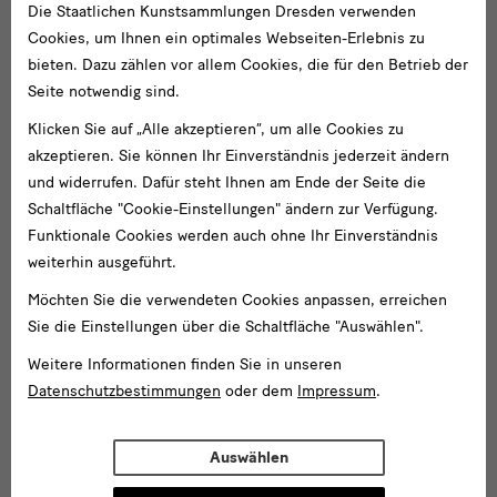
Die Staatlichen Kunstsammlungen Dresden verwenden
Cookies, um Ihnen ein optimales Webseiten-Erlebnis zu
bieten. Dazu zählen vor allem Cookies, die für den Betrieb der
Seite notwendig sind.
Klicken Sie auf „Alle akzeptieren“, um alle Cookies zu
akzeptieren. Sie können Ihr Einverständnis jederzeit ändern
und widerrufen. Dafür steht Ihnen am Ende der Seite die
Schaltfläche "Cookie-Einstellungen" ändern zur Verfügung.
Funktionale Cookies werden auch ohne Ihr Einverständnis
weiterhin ausgeführt.
Möchten Sie die verwendeten Cookies anpassen, erreichen
Sie die Einstellungen über die Schaltfläche "Auswählen".
Weitere Informationen finden Sie in unseren
Datenschutzbestimmungen
oder dem
Impressum
.
Auswählen