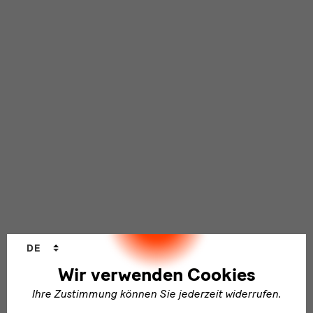
Sprachwechsler
DE
Wir verwenden Cookies
Ihre Zustimmung können Sie jederzeit widerrufen.