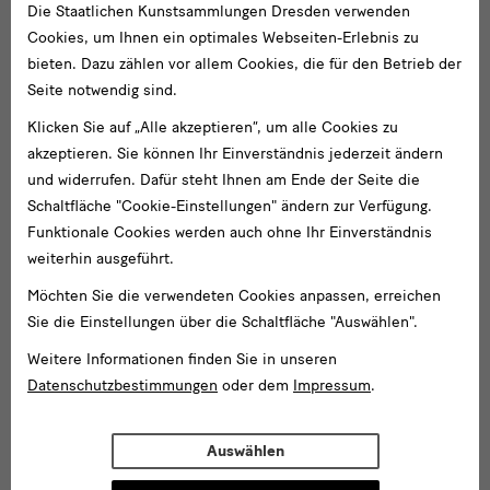
Die Staatlichen Kunstsammlungen Dresden verwenden
Cookies, um Ihnen ein optimales Webseiten-Erlebnis zu
bieten. Dazu zählen vor allem Cookies, die für den Betrieb der
Seite notwendig sind.
Klicken Sie auf „Alle akzeptieren“, um alle Cookies zu
akzeptieren. Sie können Ihr Einverständnis jederzeit ändern
und widerrufen. Dafür steht Ihnen am Ende der Seite die
Schaltfläche "Cookie-Einstellungen" ändern zur Verfügung.
Funktionale Cookies werden auch ohne Ihr Einverständnis
weiterhin ausgeführt.
Möchten Sie die verwendeten Cookies anpassen, erreichen
Sie die Einstellungen über die Schaltfläche "Auswählen".
Weitere Informationen finden Sie in unseren
Datenschutzbestimmungen
oder dem
Impressum
.
Auswählen