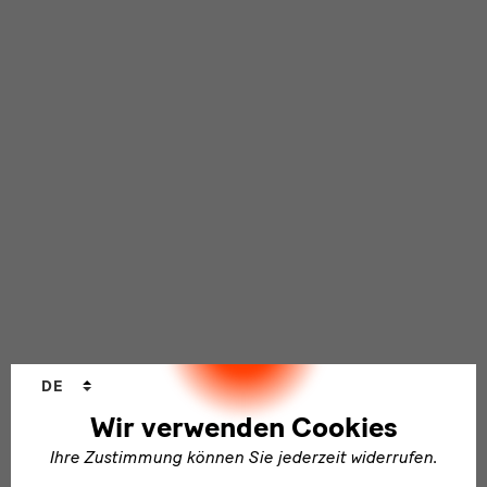
Sprachwechsler
DE
Wir verwenden Cookies
Ihre Zustimmung können Sie jederzeit widerrufen.