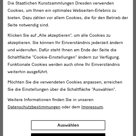
Die Staatlichen Kunstsammlungen Dresden verwenden
Cookies, um Ihnen ein optimales Webseiten-Erlebnis zu
bieten. Dazu zählen vor allem Cookies, die für den Betrieb der
Seite notwendig sind.
Klicken Sie auf „Alle akzeptieren“, um alle Cookies zu
akzeptieren. Sie können Ihr Einverständnis jederzeit ändern
und widerrufen. Dafür steht Ihnen am Ende der Seite die
Schaltfläche "Cookie-Einstellungen" ändern zur Verfügung.
Funktionale Cookies werden auch ohne Ihr Einverständnis
weiterhin ausgeführt.
Möchten Sie die verwendeten Cookies anpassen, erreichen
Sie die Einstellungen über die Schaltfläche "Auswählen".
Weitere Informationen finden Sie in unseren
Datenschutzbestimmungen
oder dem
Impressum
.
Auswählen