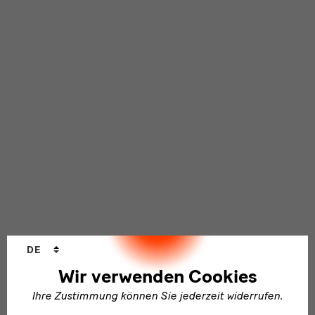
Sprachwechsler
DE
Wir verwenden Cookies
Ihre Zustimmung können Sie jederzeit widerrufen.