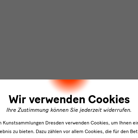
ler
Wir verwenden Cookies
Ihre Zustimmung können Sie jederzeit widerrufen.
en Kunstsammlungen Dresden verwenden Cookies, um Ihnen ei
bnis zu bieten. Dazu zählen vor allem Cookies, die für den Bet