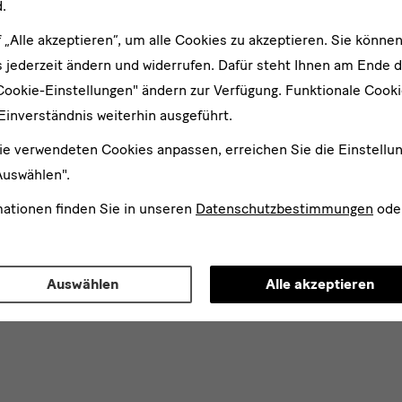
.
f „Alle akzeptieren“, um alle Cookies zu akzeptieren. Sie können
 jederzeit ändern und widerrufen. Dafür steht Ihnen am Ende d
Cookie-Einstellungen" ändern zur Verfügung. Funktionale Cook
Einverständnis weiterhin ausgeführt.
ie verwendeten Cookies anpassen, erreichen Sie die Einstellu
Auswählen".
mationen finden Sie in unseren
Datenschutzbestimmungen
ode
Auswählen
Alle akzeptieren